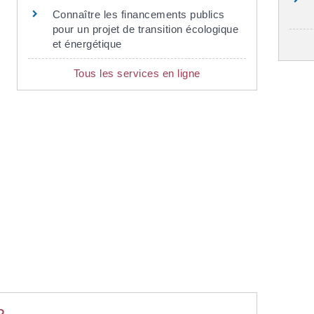
Connaître les financements publics
pour un projet de transition écologique
et énergétique
Tous les services en ligne
R