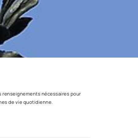
s renseignements nécessaires pour
hes de vie quotidienne.