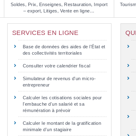
Soldes,
Prix,
Enseignes,
Restauration,
Import
Touris
– export,
Litiges,
Vente en ligne…
SERVICES EN LIGNE
QU
Base de données des aides de l'État et
des collectivités territoriales
Consulter votre calendrier fiscal
Simulateur de revenus d'un micro-
entrepreneur
Calculer les cotisations sociales pour
l'embauche d'un salarié et sa
rémunération à prévoir
Calculer le montant de la gratification
minimale d'un stagiaire