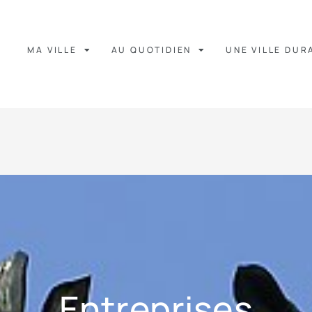
MA VILLE
AU QUOTIDIEN
UNE VILLE DUR
Entreprises