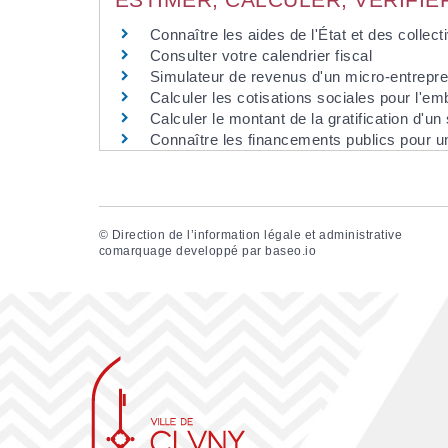
Connaître les aides de l'État et des collecti
Consulter votre calendrier fiscal
Simulateur de revenus d'un micro-entrepr
Calculer les cotisations sociales pour l'em
Calculer le montant de la gratification d'un 
Connaître les financements publics pour un
©
Direction de l’information légale et administrative
comarquage developpé par
baseo.io