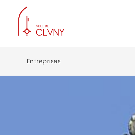
Entreprises