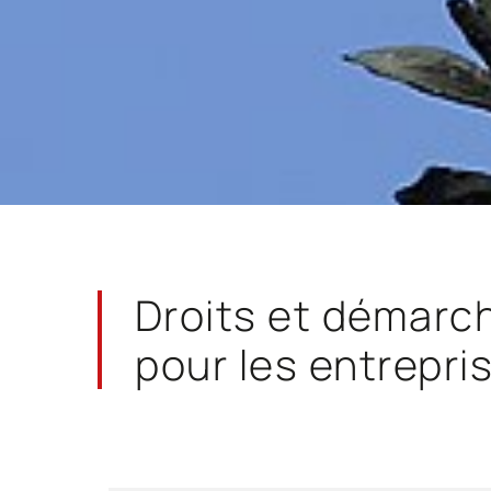
Droits et démarc
pour les entrepri