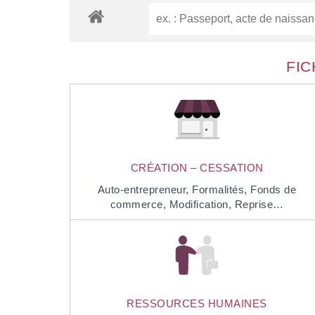
FIC
CRÉATION – CESSATION
Auto-entrepreneur,
Formalités,
Fonds de
commerce,
Modification,
Reprise…
RESSOURCES HUMAINES