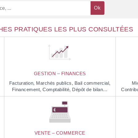
HES PRATIQUES LES PLUS CONSULTÉES
GESTION – FINANCES
Facturation,
Marchés publics,
Bail commercial,
Mi
Financement,
Comptabilité,
Dépôt de bilan…
Contrib
VENTE – COMMERCE