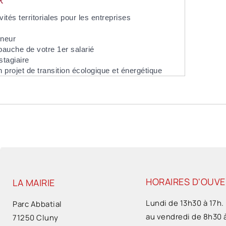
vités territoriales pour les entreprises
eneur
bauche de votre 1er salarié
stagiaire
 projet de transition écologique et énergétique
HORAIRES D'OUV
LA MAIRIE
Lundi de 13h30 à 17h.
Parc Abbatial
au vendredi de 8h30 
71250 Cluny