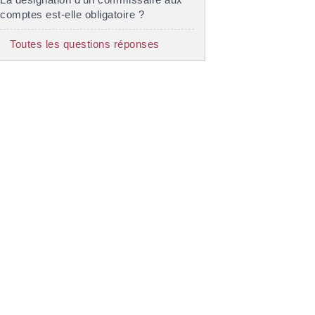
comptes est-elle obligatoire ?
Toutes les questions réponses