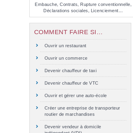
Embauche,
Contrats,
Rupture conventionnelle,
Déclarations sociales,
Licenciement…
COMMENT FAIRE SI…
Ouvrir un restaurant
Ouvrir un commerce
Devenir chauffeur de taxi
Devenir chauffeur de VTC
Ouvrir et gérer une auto-école
Créer une entreprise de transporteur
routier de marchandises
Devenir vendeur à domicile
indépendant (VDI)