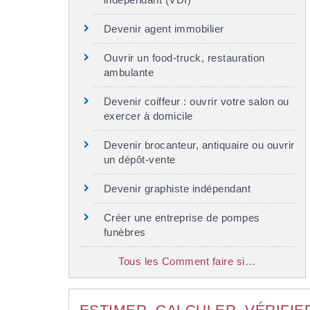
Devenir agent immobilier
Ouvrir un food-truck, restauration
ambulante
Devenir coiffeur : ouvrir votre salon ou
exercer à domicile
Devenir brocanteur, antiquaire ou ouvrir
un dépôt-vente
Devenir graphiste indépendant
Créer une entreprise de pompes
funèbres
Tous les Comment faire si…
ESTIMER, CALCULER, VÉRIFIE