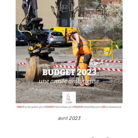
avril 2023