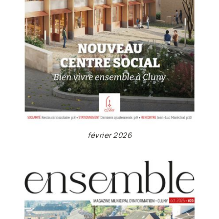
février 2026