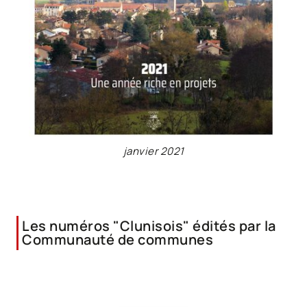
janvier 2021
Les numéros "Clunisois" édités par la
Communauté de communes