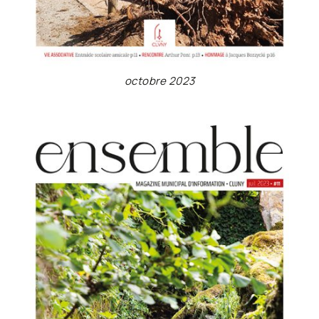
octobre 2023