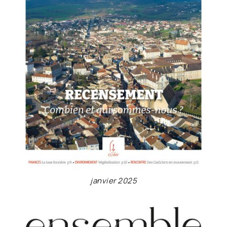
janvier 2025