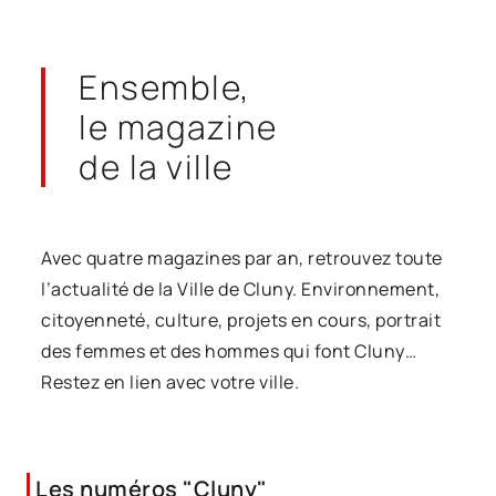
Ensemble,
le magazine
de la ville
Avec quatre magazines par an, retrouvez toute
l’actualité de la Ville de Cluny. Environnement,
citoyenneté, culture, projets en cours, portrait
des femmes et des hommes qui font Cluny…
Restez en lien avec votre ville.
Les numéros "Cluny"