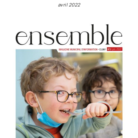
avril 2022