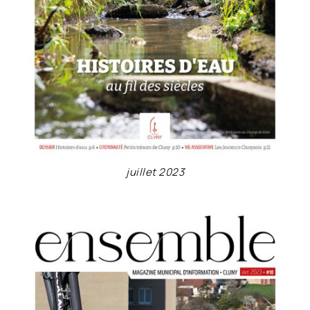
juillet 2023