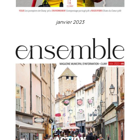
janvier 2023