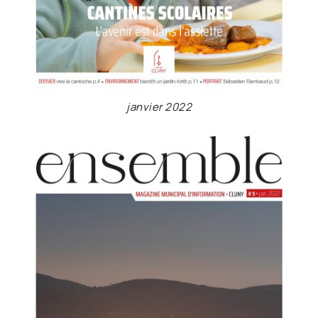
janvier 2022