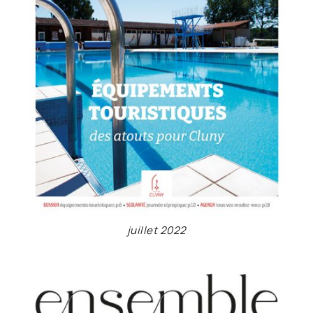
juillet 2022