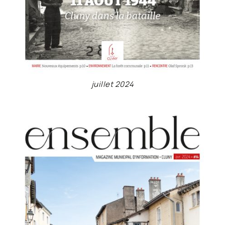
juillet 2024