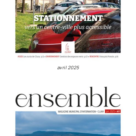
avril 2025