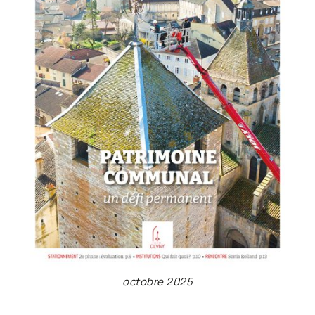
octobre 2025