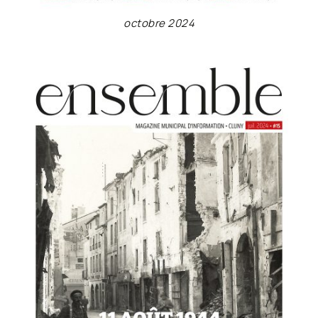
octobre 2024