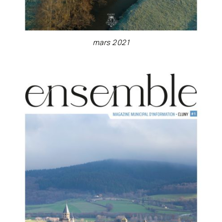
mars 2021