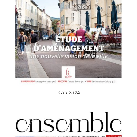
avril 2024