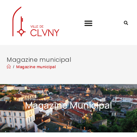
Magazine municipal
/
Magazine municipal
Magazine Municipal