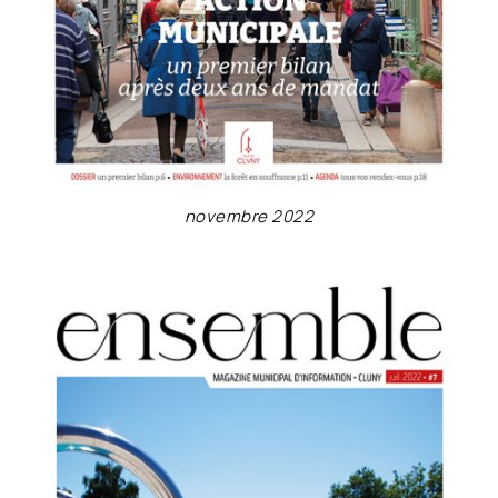
novembre 2022