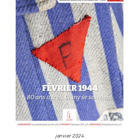
janvier 2024