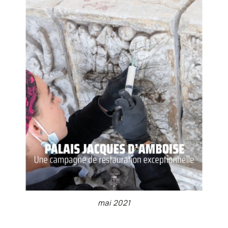
mai 2021