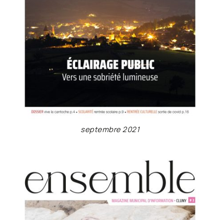
septembre 2021