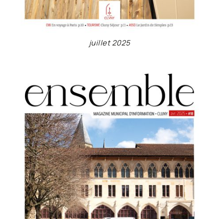
juillet 2025