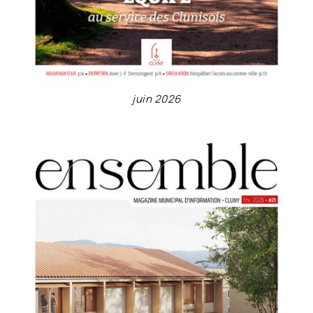
juin 2026