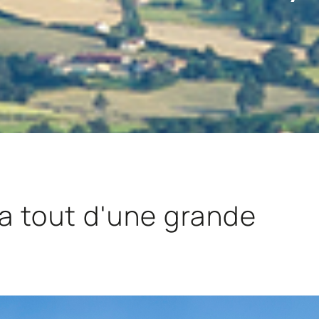
 a tout d'une grande