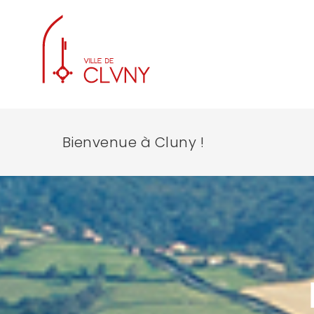
Bienvenue à Cluny !