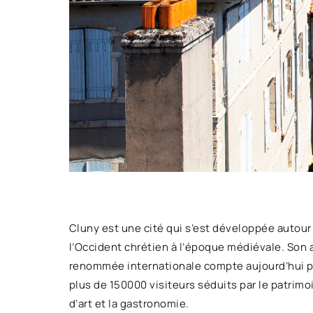
Cluny est une cité qui s’est développée autour
l’Occident chrétien à l’époque médiévale. Son act
renommée internationale compte aujourd’hui pr
plus de 150000 visiteurs séduits par le patrimoin
d’art et la gastronomie.