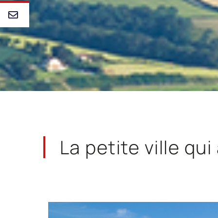
La petite ville
qui