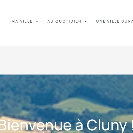
MA VILLE
AU QUOTIDIEN
UNE VILLE DUR
Bienvenue à Cluny 