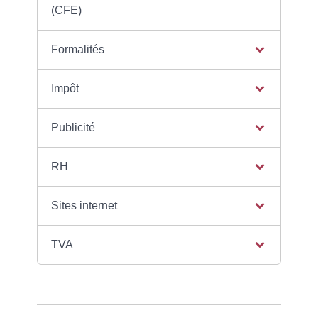
(CFE)
Formalités
Impôt
Publicité
RH
Sites internet
TVA