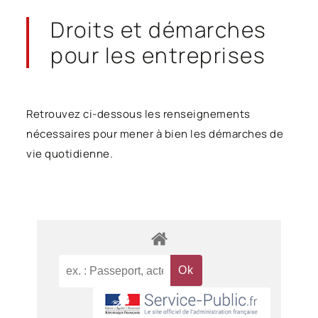
Droits et démarches
pour les entreprises
Retrouvez ci-dessous les renseignements
nécessaires pour mener à bien les démarches de
vie quotidienne.