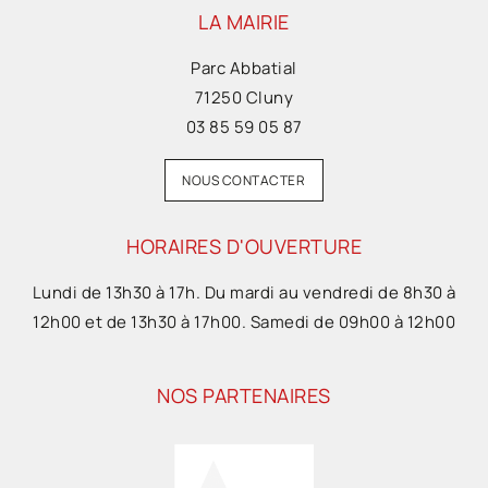
LA MAIRIE
Parc Abbatial
71250 Cluny
03 85 59 05 87
NOUS CONTACTER
HORAIRES D'OUVERTURE
Lundi de 13h30 à 17h. Du mardi au vendredi de 8h30 à
12h00 et de 13h30 à 17h00. Samedi de 09h00 à 12h00
NOS PARTENAIRES