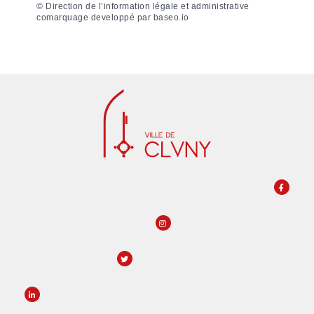
©
Direction de l’information légale et administrative
comarquage developpé par
baseo.io