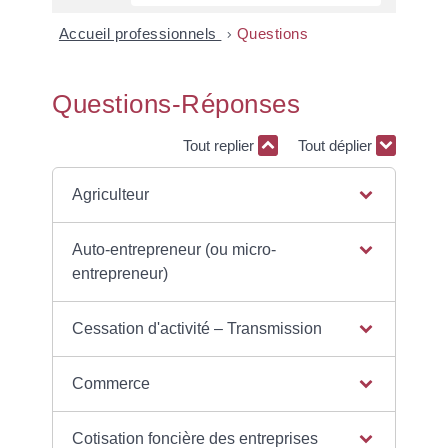
Accueil professionnels
>
Questions
Questions-Réponses
Tout replier
Tout déplier
Agriculteur
Auto-entrepreneur (ou micro-
entrepreneur)
Cessation d'activité – Transmission
Commerce
Cotisation foncière des entreprises