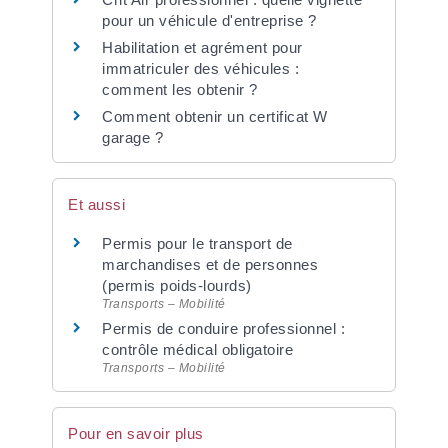
pour un véhicule d'entreprise ?
Habilitation et agrément pour
immatriculer des véhicules :
comment les obtenir ?
Comment obtenir un certificat W
garage ?
Et aussi
Permis pour le transport de
marchandises et de personnes
(permis poids-lourds)
Transports – Mobilité
Permis de conduire professionnel :
contrôle médical obligatoire
Transports – Mobilité
Pour en savoir plus