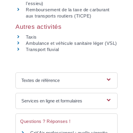
l'essieu)
Remboursement de la taxe de carburant
aux transports routiers (TICPE)
Autres activités
Taxis
Ambulance et véhicule sanitaire léger (VSL)
Transport fluvial
Textes de référence
Services en ligne et formulaires
Questions ? Réponses !
Crit'Air professionnel : quelle vignette