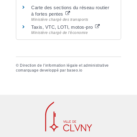
Carte des sections du réseau routier
à fortes pentes
Ministère chargé des transports
Taxis, VTC, LOTI, motos-pro
Ministère chargé de l'économie
©
Direction de l’information légale et administrative
comarquage developpé par
baseo.io