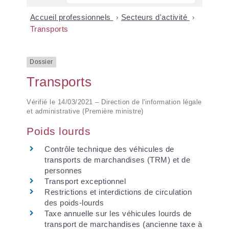
Accueil professionnels
>
Secteurs d'activité
>
Transports
Dossier
Transports
Vérifié le 14/03/2021 – Direction de l'information légale
et administrative (Première ministre)
Poids lourds
Contrôle technique des véhicules de
transports de marchandises (TRM) et de
personnes
Transport exceptionnel
Restrictions et interdictions de circulation
des poids-lourds
Taxe annuelle sur les véhicules lourds de
transport de marchandises (ancienne taxe à