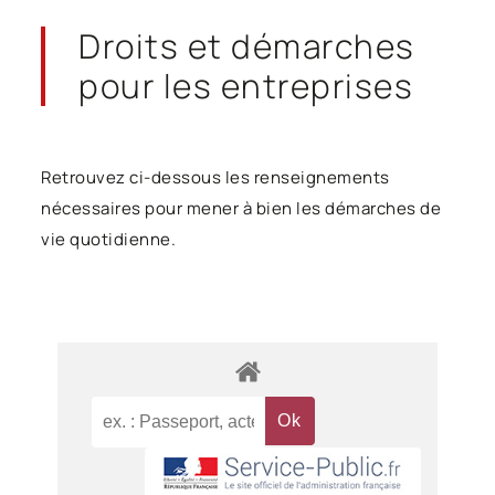
Droits et démarches
pour les entreprises
Retrouvez ci-dessous les renseignements
nécessaires pour mener à bien les démarches de
vie quotidienne.