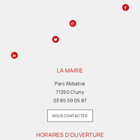
LA MAIRIE
Parc Abbatial
71250 Cluny
03 85 59 05 87
NOUS CONTACTER
HORAIRES D'OUVERTURE