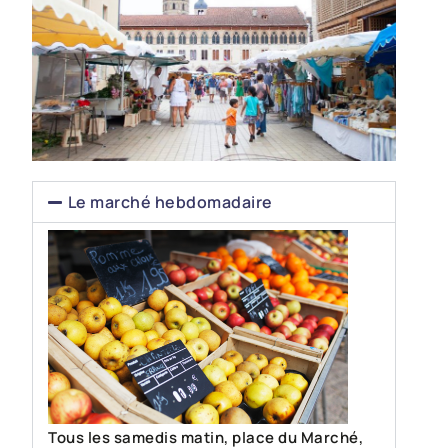
Le marché hebdomadaire
Tous
les samedis matin, place du Marché,