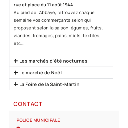
rue et place du 11 août 1944
Au pied de l’Abbaye, retrouvez chaque
semaine vos commerçants selon qui
proposent selon la saison légumes, fruits,
viandes, fromages, pains, miels, textiles,
etc…
Les marchés d'été nocturnes
Le marché de Noël
La Foire de la Saint-Martin
CONTACT
POLICE MUNICIPALE