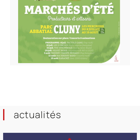
actualités