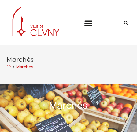
Marchés
/
Marchés
Marchés