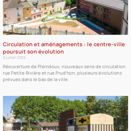
Circulation et aménagements : le centre-ville
poursuit son évolution
9 juillet 2026
Réouverture de Pleindoux, nouveaux sens de circulation
rue Petite Rivière et rue Prud’hon, plusieurs évolutions
prévues dans le bas de la ville.