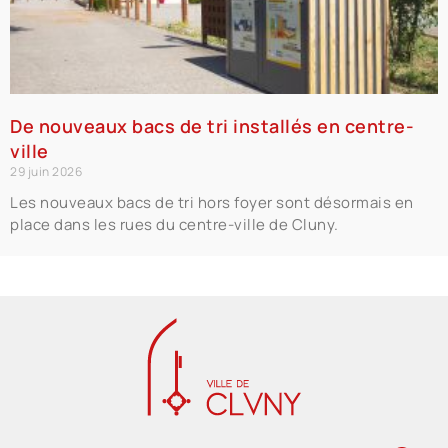
De nouveaux bacs de tri installés en centre-
ville
29 juin 2026
Les nouveaux bacs de tri hors foyer sont désormais en
place dans les rues du centre-ville de Cluny.