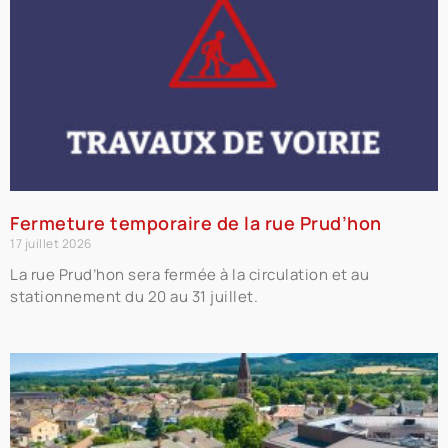
Fermeture temporaire de la rue Prud’hon
17 juillet 2026
La rue Prud’hon sera fermée à la circulation et au
stationnement du 20 au 31 juillet.