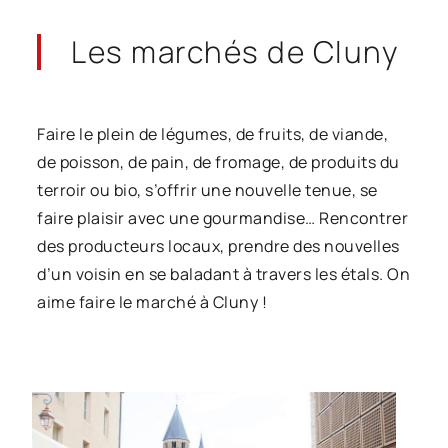
Les marchés
de Cluny
Faire le plein de légumes, de fruits, de viande,
de poisson, de pain, de fromage, de produits du
terroir ou bio, s’offrir une nouvelle tenue, se
faire plaisir avec une gourmandise… Rencontrer
des producteurs locaux, prendre des nouvelles
d’un voisin en se baladant à travers les étals. On
aime faire le marché à Cluny !