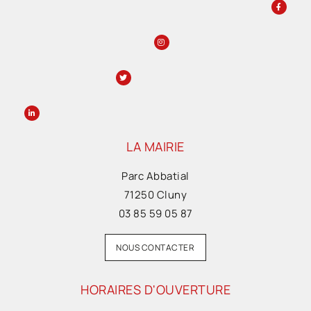
LA MAIRIE
Parc Abbatial
71250 Cluny
03 85 59 05 87
NOUS CONTACTER
HORAIRES D'OUVERTURE