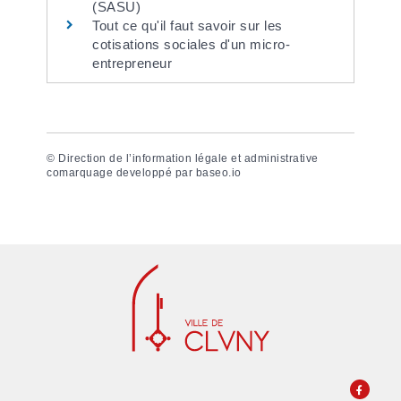
(SASU)
Tout ce qu'il faut savoir sur les
cotisations sociales d'un micro-
entrepreneur
©
Direction de l’information légale et administrative
comarquage developpé par
baseo.io