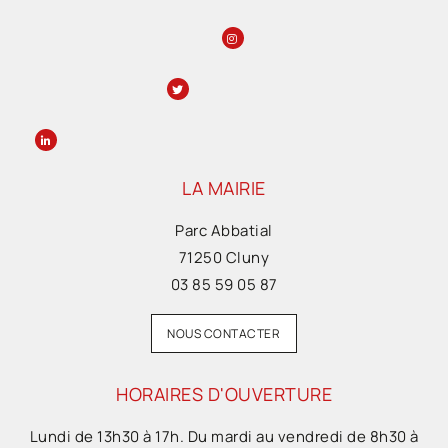
LA MAIRIE
Parc Abbatial
71250 Cluny
03 85 59 05 87
NOUS CONTACTER
HORAIRES D'OUVERTURE
Lundi de 13h30 à 17h. Du mardi au vendredi de 8h30 à