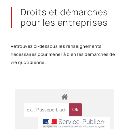
Droits et démarches
pour les entreprises
Retrouvez ci-dessous les renseignements
nécessaires pour mener à bien les démarches de
vie quotidienne.