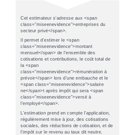
Cet estimateur s'adresse aux <span
class="miseenevidence">entreprises du
secteur privé</span>.
Il permet d'estimer le <span
class="miseenevidence">montant
mensuel</span> de l'ensemble des
cotisations et contributions, le coût total de
la <span
class="miseenevidence">rémunération à
prévoir</span> lors d'une embauche et le
<span class="miseenevidence">salaire
ne</span>t après impôt qui sera <span
class="miseenevidence">versé à
l'employé</span>.
L'estimation prend en compte l'application,
régulièrement mise à jour, des cotisations
sociales, des réductions de cotisation, et de
l'impôt sur le revenu au taux dit neutre.