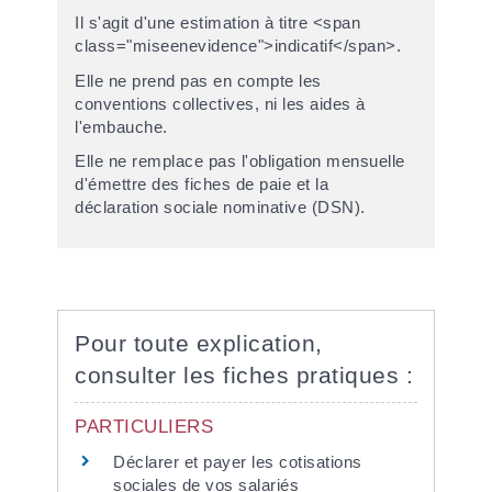
Il s'agit d'une estimation à titre <span
class="miseenevidence">indicatif</span>.
Elle ne prend pas en compte les
conventions collectives, ni les aides à
l'embauche.
Elle ne remplace pas l'obligation mensuelle
d'émettre des fiches de paie et la
déclaration sociale nominative (DSN).
Pour toute explication,
consulter les fiches pratiques :
PARTICULIERS
Déclarer et payer les cotisations
sociales de vos salariés