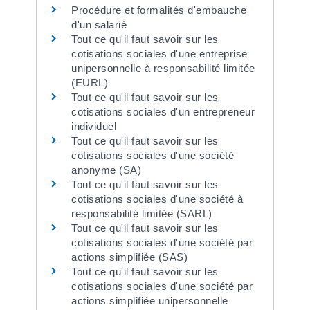
Procédure et formalités d'embauche
d'un salarié
Tout ce qu'il faut savoir sur les
cotisations sociales d'une entreprise
unipersonnelle à responsabilité limitée
(EURL)
Tout ce qu'il faut savoir sur les
cotisations sociales d'un entrepreneur
individuel
Tout ce qu'il faut savoir sur les
cotisations sociales d'une société
anonyme (SA)
Tout ce qu'il faut savoir sur les
cotisations sociales d'une société à
responsabilité limitée (SARL)
Tout ce qu'il faut savoir sur les
cotisations sociales d'une société par
actions simplifiée (SAS)
Tout ce qu'il faut savoir sur les
cotisations sociales d'une société par
actions simplifiée unipersonnelle