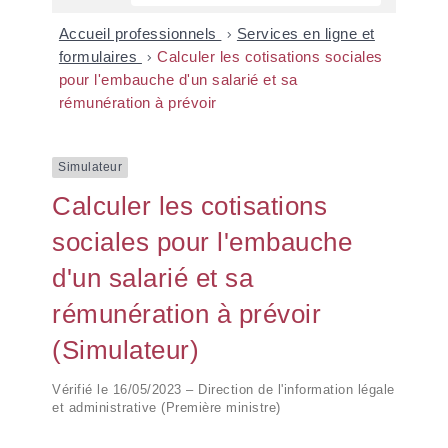
Accueil professionnels
>
Services en ligne et
formulaires
>
Calculer les cotisations sociales
pour l'embauche d'un salarié et sa
rémunération à prévoir
Simulateur
Calculer les cotisations
sociales pour l'embauche
d'un salarié et sa
rémunération à prévoir
(Simulateur)
Vérifié le 16/05/2023 – Direction de l'information légale
et administrative (Première ministre)