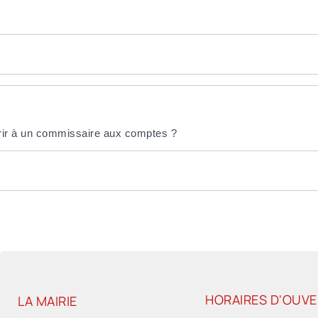
urir à un commissaire aux comptes ?
HORAIRES D'OUV
LA MAIRIE