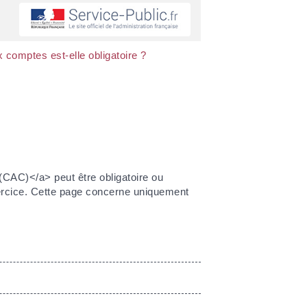
 comptes est-elle obligatoire ?
(CAC)</a> peut être obligatoire ou
'exercice. Cette page concerne uniquement