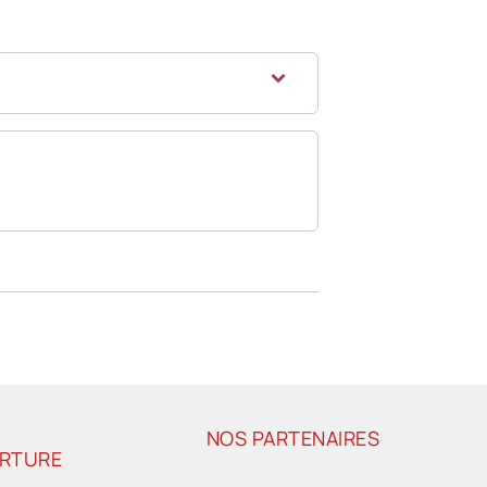
NOS PARTENAIRES
ERTURE