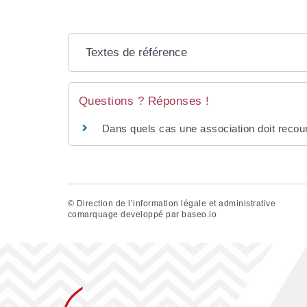
Textes de référence
Questions ? Réponses !
Dans quels cas une association doit reco
©
Direction de l’information légale et administrative
comarquage developpé par
baseo.io