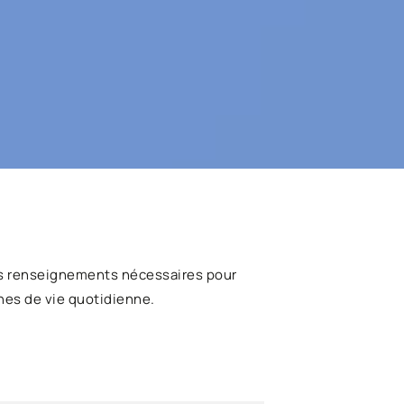
s renseignements nécessaires pour
hes de vie quotidienne.