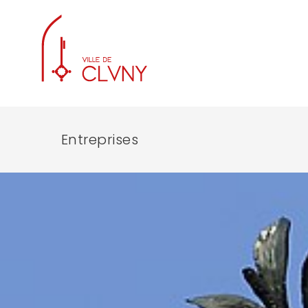
Entreprises