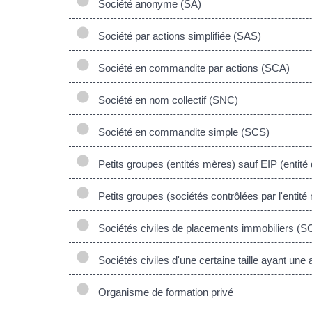
Société anonyme (SA)
Société par actions simplifiée (SAS)
Société en commandite par actions (SCA)
Société en nom collectif (SNC)
Société en commandite simple (SCS)
Petits groupes (entités mères) sauf EIP (entité d
Petits groupes (sociétés contrôlées par l'entité
Sociétés civiles de placements immobiliers (S
Sociétés civiles d'une certaine taille ayant une
Organisme de formation privé