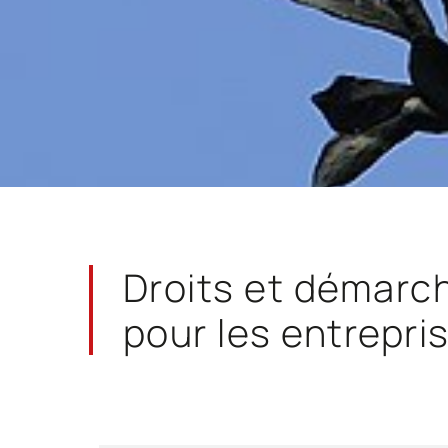
Droits et démarc
pour les entrepri