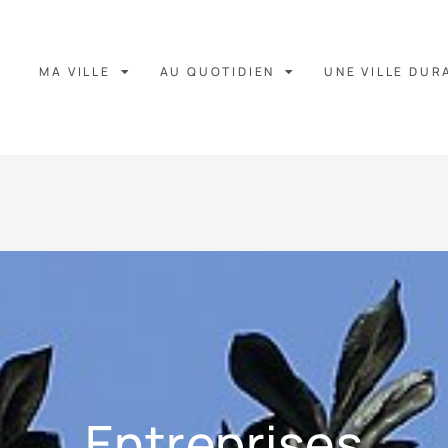
MA VILLE
AU QUOTIDIEN
UNE VILLE DUR
Entreprises