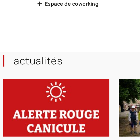
Espace de coworking
actualités