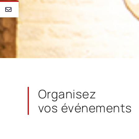
Organisez
vos événements