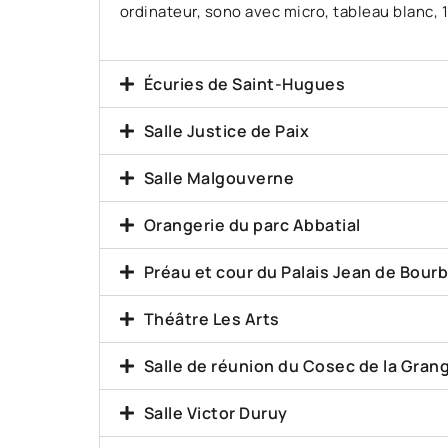
ordinateur, sono avec micro, tableau blanc, 1
Écuries de Saint-Hugues
Salle Justice de Paix
Salle Malgouverne
Orangerie du parc Abbatial
Préau et cour du Palais Jean de Bour
Théâtre Les Arts
Salle de réunion du Cosec de la Gran
Salle Victor Duruy