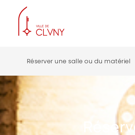
Réserver une salle ou du matériel
Réserve