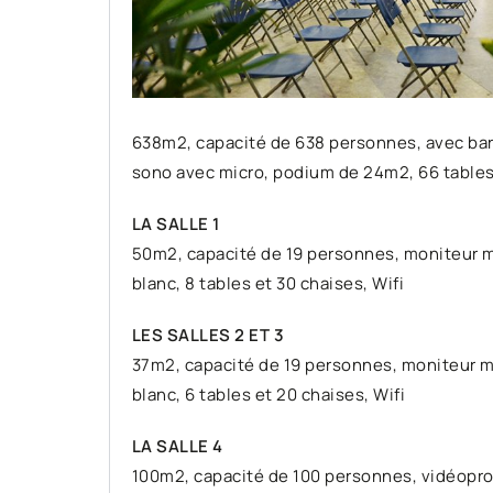
638m2,
capacité de 638 personnes,
avec bar
sono avec micro, podium de 24m2, 66 tables 
LA SALLE 1
50m2,
capacité de 19 personnes,
moniteur m
blanc, 8 tables et 30 chaises, Wifi
LES SALLES 2 ET 3
37m2,
capacité de 19 personnes,
moniteur m
blanc, 6 tables et 20 chaises, Wifi
LA SALLE 4
100m2,
capacité de 100 personnes, vidéopro