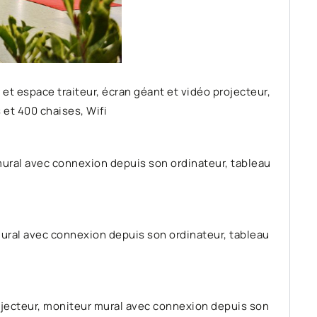
 et espace traiteur, écran géant et vidéo projecteur,
et 400 chaises, Wifi
ural avec connexion depuis son ordinateur, tableau
ural avec connexion depuis son ordinateur, tableau
jecteur,
moniteur mural avec connexion depuis son