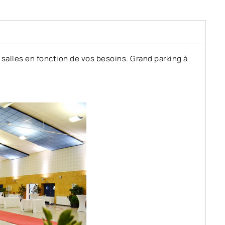
 salles en fonction de vos besoins. Grand parking à