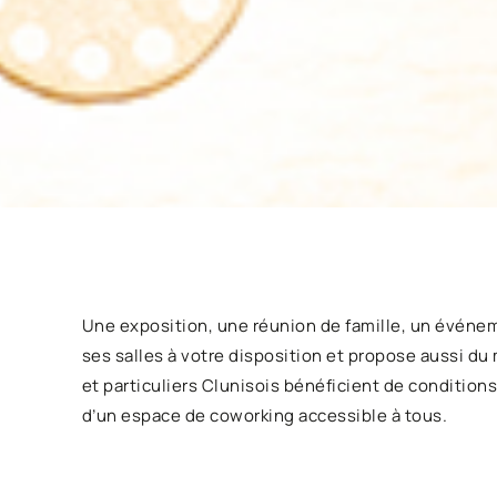
Une exposition, une réunion de famille, un événeme
ses salles à votre disposition et propose aussi du 
et particuliers Clunisois bénéficient de conditio
d’un espace de coworking accessible à tous.