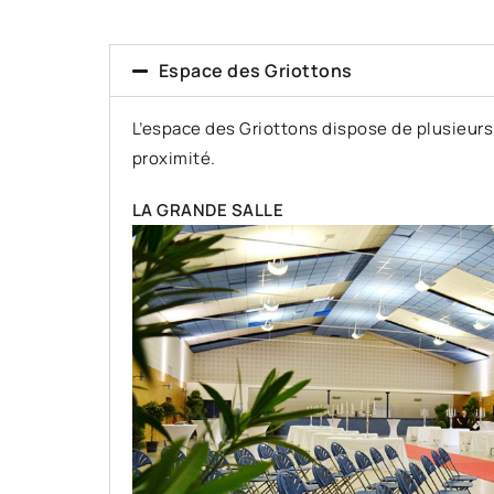
Espace des Griottons
L’espace des Griottons dispose de plusieurs
proximité.
LA GRANDE SALLE