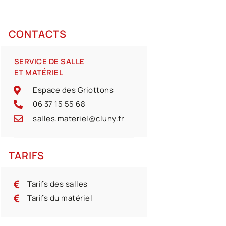
CONTACTS
SERVICE DE SALLE
ET MATÉRIEL
Espace des Griottons
06 37 15 55 68
salles.materiel@cluny.fr
TARIFS
Tarifs des salles
Tarifs du matériel