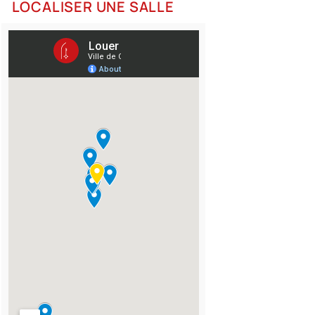
LOCALISER UNE SALLE