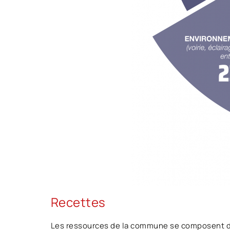
Recettes
Les ressources de la commune se composent d