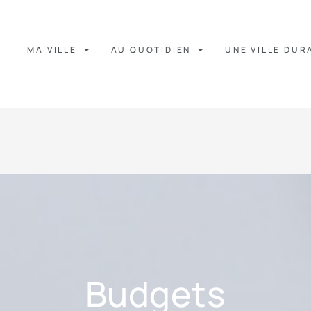
MA VILLE
AU QUOTIDIEN
UNE VILLE DUR
Budgets