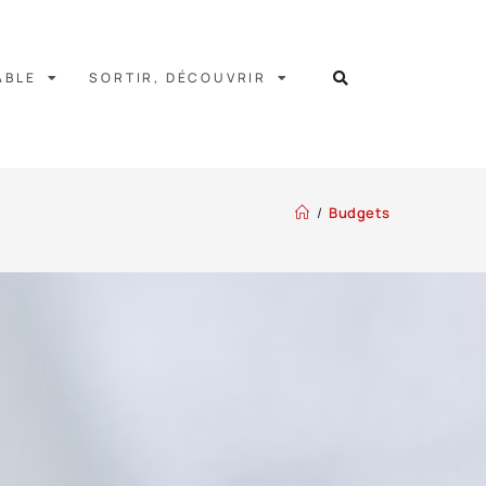
ABLE
SORTIR, DÉCOUVRIR
/
Budgets