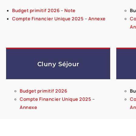
Budget primitif 2026
–
Note
Bu
Compte Financier Unique 2025
–
Annexe
Co
An
Cluny Séjour
Budget primitif 2026
Bu
Compte Financier Unique 2025
–
Co
Annexe
An