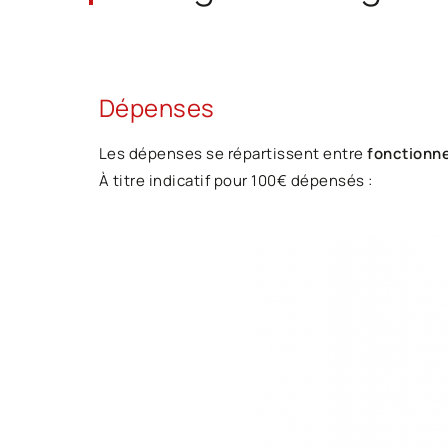
Dépenses
Les dépenses se répartissent entre
fonctionne
À titre indicatif pour 100€ dépensés :