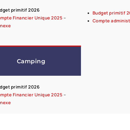
dget primitif 2026
Budget primitif 
mpte Financier Unique 2025
–
Compte administ
nexe
Camping
dget primitif 2026
mpte Financier Unique 2025
–
nexe