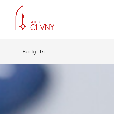
Budgets