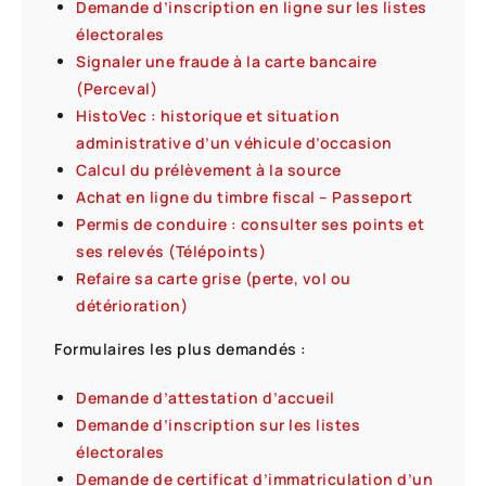
Demande d’inscription en ligne sur les listes
électorales
Signaler une fraude à la carte bancaire
(Perceval)
HistoVec : historique et situation
administrative d’un véhicule d’occasion
Calcul du prélèvement à la source
Achat en ligne du timbre fiscal – Passeport
Permis de conduire : consulter ses points et
ses relevés (Télépoints)
Refaire sa carte grise (perte, vol ou
détérioration)
Formulaires les plus demandés :
Demande d’attestation d’accueil
Demande d’inscription sur les listes
électorales
Demande de certificat d’immatriculation d’un