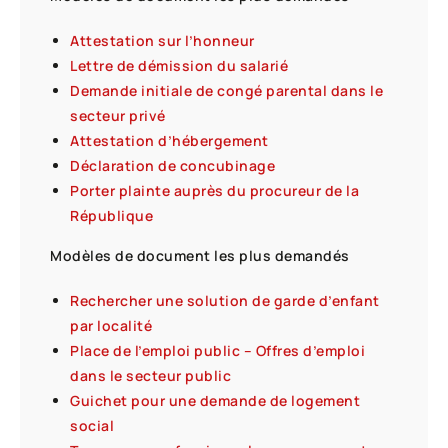
Attestation sur l’honneur
Lettre de démission du salarié
Demande initiale de congé parental dans le
secteur privé
Attestation d’hébergement
Déclaration de concubinage
Porter plainte auprès du procureur de la
République
Modèles de document les plus demandés
Rechercher une solution de garde d’enfant
par localité
Place de l’emploi public – Offres d’emploi
dans le secteur public
Guichet pour une demande de logement
social