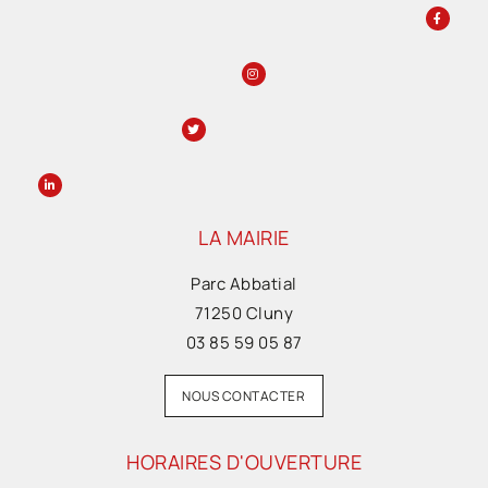
LA MAIRIE
Parc Abbatial
71250 Cluny
03 85 59 05 87
NOUS CONTACTER
HORAIRES D'OUVERTURE