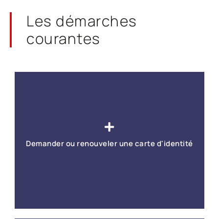
Les démarches
courantes
Demander ou renouveler une carte d'identité