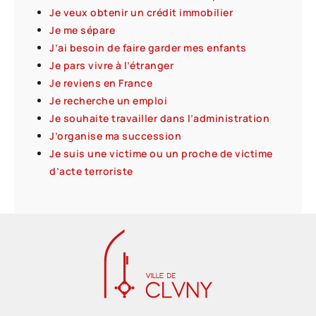
Je veux obtenir un crédit immobilier
Je me sépare
J’ai besoin de faire garder mes enfants
Je pars vivre à l’étranger
Je reviens en France
Je recherche un emploi
Je souhaite travailler dans l’administration
J’organise ma succession
Je suis une victime ou un proche de victime
d’acte terroriste