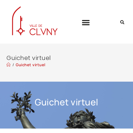
Guichet virtuel
/
Guichet virtuel
Guichet virtuel