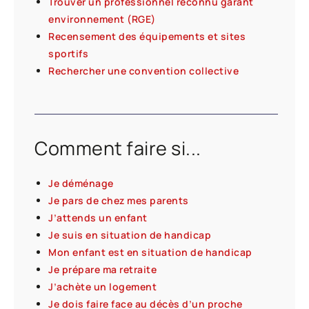
Trouver un professionnel reconnu garant
environnement (RGE)
Recensement des équipements et sites
sportifs
Rechercher une convention collective
Comment faire si...
Je déménage
Je pars de chez mes parents
J’attends un enfant
Je suis en situation de handicap
Mon enfant est en situation de handicap
Je prépare ma retraite
J’achète un logement
Je dois faire face au décès d’un proche