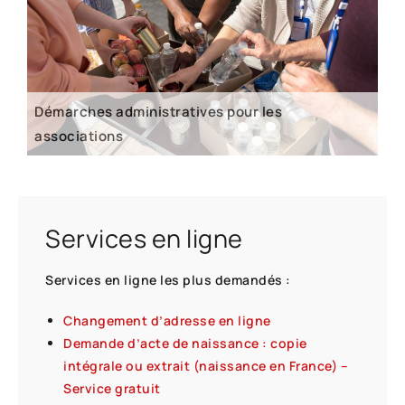
Démarches administratives pour les
associations
Services en ligne
Services en ligne les plus demandés :
Changement d’adresse en ligne
Demande d’acte de naissance : copie
intégrale ou extrait (naissance en France) –
Service gratuit