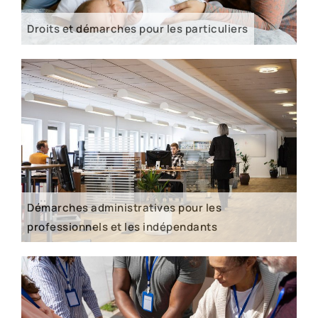
Droits et démarches pour les particuliers
Démarches administratives pour les
professionnels et les indépendants