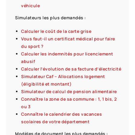
véhicule
Simulateurs les plus demandés :
Calculer le coût de la carte grise
Vous faut-il un certificat médical pour faire
du sport ?
Calculer les indemnités pour licenciement
abusif
Calculer l’évolution de sa facture d’électricité
Simulateur Caf – Allocations logement
(éligibilité et montant)
Simulateur de calcul de pension alimentaire
Connaître la zone de sa commune : 1, 1 bis, 2
ou 3
Connaître le calendrier des vacances
scolaires de votre département
Modèles de document les plus demandés :