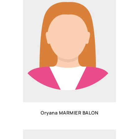
Oryana MARMIER BALON