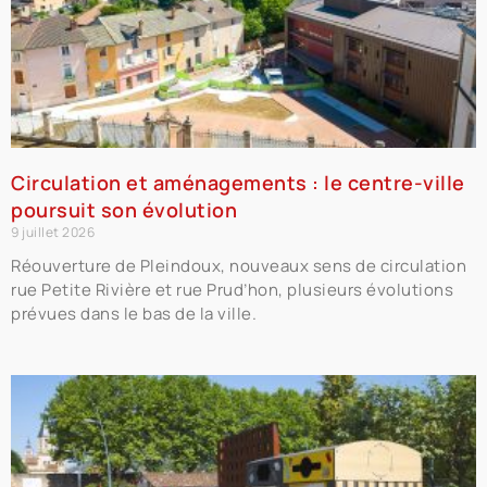
Circulation et aménagements : le centre-ville
poursuit son évolution
9 juillet 2026
Réouverture de Pleindoux, nouveaux sens de circulation
rue Petite Rivière et rue Prud’hon, plusieurs évolutions
prévues dans le bas de la ville.