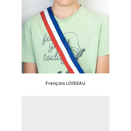
François LOISEAU