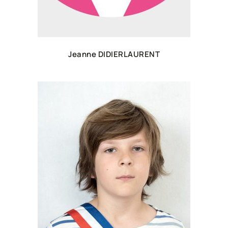
Jeanne DIDIERLAURENT