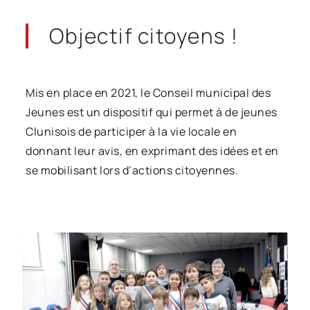
Objectif
citoyens !
Mis en place en 2021, le Conseil municipal des
Jeunes est un dispositif qui permet à de jeunes
Clunisois de participer à la vie locale en
donnant leur avis, en exprimant des idées et en
se mobilisant lors d’actions citoyennes.