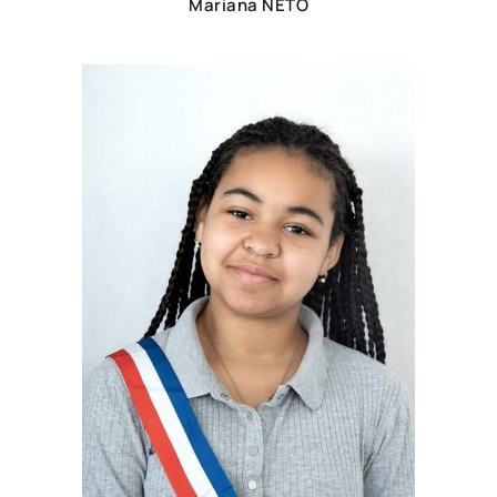
Mariana NETO