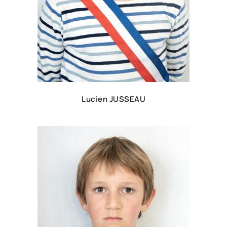
Lucien JUSSEAU