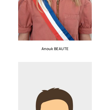
Anouk BEAUTE