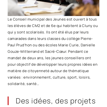
Le Conseil municipal des Jeunes est ouvert à tous
les élèves de CM2 et de 6e qui habitent à Cluny ou
qui y sont scolarisés. Ils ont été élus par leurs
camarades dans leurs classes du collège Pierre-
Paul Prud’hon ou des écoles Marie Curie, Danielle
Gouze-Mitterrand et Sacré-Cœur. Pendant ce
mandat de deux ans, les jeunes conseillers ont
pour objectif de développer leurs propres idées en
matière de citoyenneté autour de thématique
variées : environnement, culture, sport, loisirs,
solidarité, santé…
Des idées,
des projets