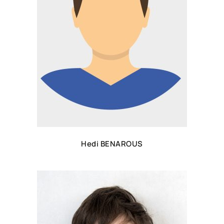
Hedi BENAROUS