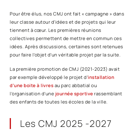
Pour être élus, nos CMJ ont fait « campagne » dans
leur classe autour d’idées et de projets qui leur
tiennent à cœur. Les premières réunions
collectives permettent de mettre en commun ces
idées. Après discussions, certaines sont retenues
pour faire l’objet d’un véritable projet par la suite.
La première promotion de CMJ (2021-2023) avait
par exemple développé le projet d’
installation
d’une boite à livres
au parc abbatial ou
l’organisation d’une
journée sportive
rassemblant
des enfants de toutes les écoles de la ville.
Les CMJ
2025 -2027