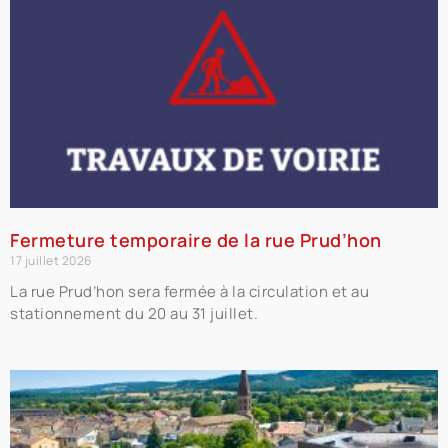
Fermeture temporaire de la rue Prud’hon
17 juillet 2026
La rue Prud’hon sera fermée à la circulation et au
stationnement du 20 au 31 juillet.