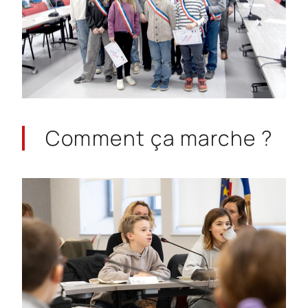
Comment
ça marche ?