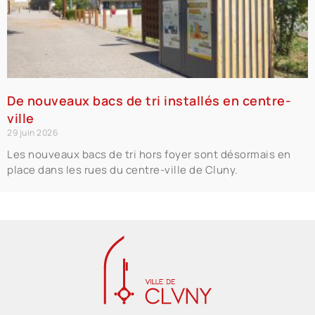
De nouveaux bacs de tri installés en centre-
ville
29 juin 2026
Les nouveaux bacs de tri hors foyer sont désormais en
place dans les rues du centre-ville de Cluny.