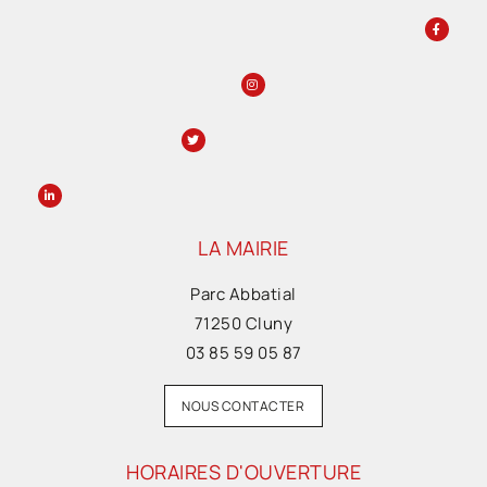
LA MAIRIE
Parc Abbatial
71250 Cluny
03 85 59 05 87
NOUS CONTACTER
HORAIRES D'OUVERTURE