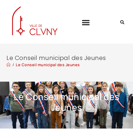
Le Conseil municipal des Jeunes
/
Le Conseil municipal des Jeunes
Le Conseil municipal des
Jeunes