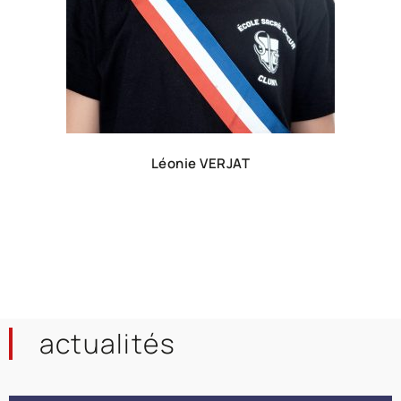
Léonie VERJAT
actualités