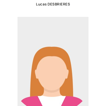
Lucas DESBRIERES