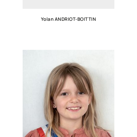
Yolan ANDRIOT-BOITTIN