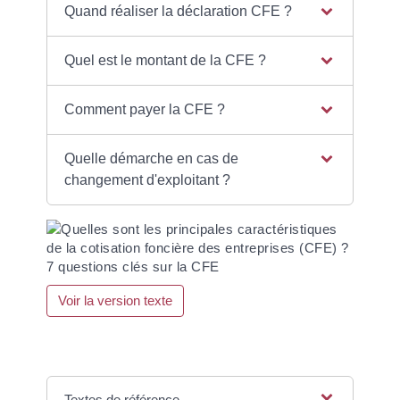
Quand réaliser la déclaration CFE ?
Quel est le montant de la CFE ?
Comment payer la CFE ?
Quelle démarche en cas de
changement d'exploitant ?
7 questions clés sur la CFE
Voir la version texte
Textes de référence