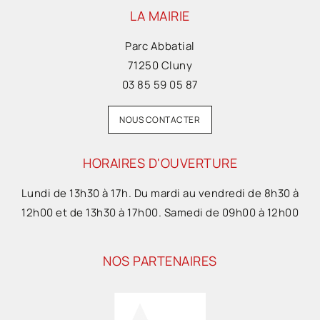
LA MAIRIE
Parc Abbatial
71250 Cluny
03 85 59 05 87
NOUS CONTACTER
HORAIRES D'OUVERTURE
Lundi de 13h30 à 17h. Du mardi au vendredi de 8h30 à
12h00 et de 13h30 à 17h00. Samedi de 09h00 à 12h00
NOS PARTENAIRES