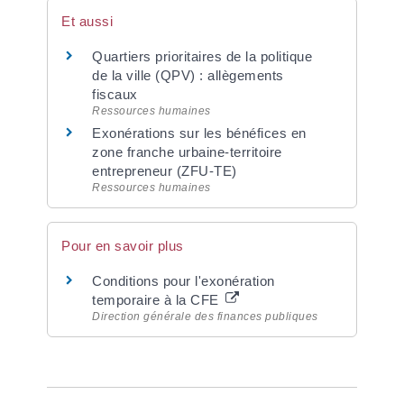
Et aussi
Quartiers prioritaires de la politique
de la ville (QPV) : allègements
fiscaux
Ressources humaines
Exonérations sur les bénéfices en
zone franche urbaine-territoire
entrepreneur (ZFU-TE)
Ressources humaines
Pour en savoir plus
Conditions pour l'exonération
temporaire à la CFE
Direction générale des finances publiques