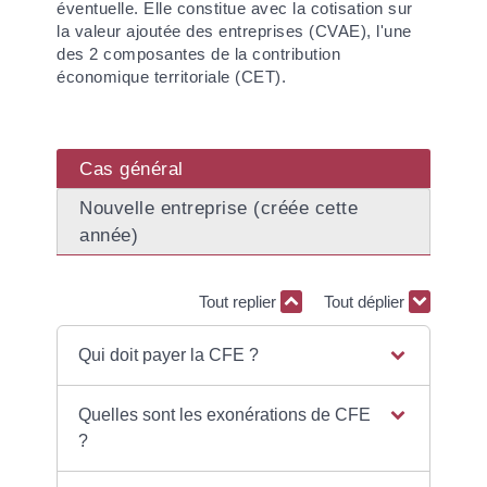
éventuelle. Elle constitue avec la cotisation sur
la valeur ajoutée des entreprises (CVAE), l'une
des 2 composantes de la contribution
économique territoriale (CET).
Cas général
Nouvelle entreprise (créée cette
année)
Tout replier
Tout déplier
Qui doit payer la CFE ?
Quelles sont les exonérations de CFE
?