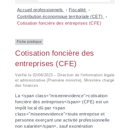
Accueil professionnels
>
Fiscalité
>
Contribution économique territoriale (CET)
>
Cotisation foncière des entreprises (CFE)
Fiche pratique
Cotisation foncière des
entreprises (CFE)
Vérifié le 02/06/2023 – Direction de l'information légale
et administrative (Première ministre), Ministère chargé
des finances
La <span class="miseenevidence">cotisation
foncière des entreprises</span> (CFE) est un
impôt local dû par <span
class="miseenevidence">toute entreprise et
personne exerçant une activité professionnelle
non salariée</span>, sauf exonération