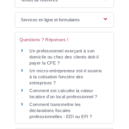
Services en ligne et formulaires
Questions ? Réponses !
Un professionnel exerçant à son
domicile ou chez des clients doit-il
payer la CFE ?
Un micro-entrepreneur est-il soumis
à la cotisation foncière des
entreprises ?
Comment est calculée la valeur
locative d'un local professionnel ?
Comment transmettre les
déclarations fiscales
professionnelles : EDI ou EFI ?