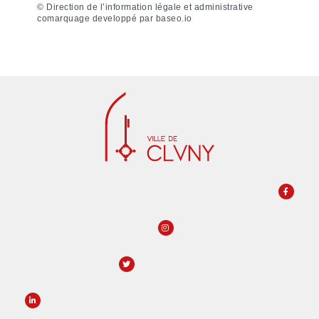
©
Direction de l’information légale et administrative
comarquage developpé par
baseo.io