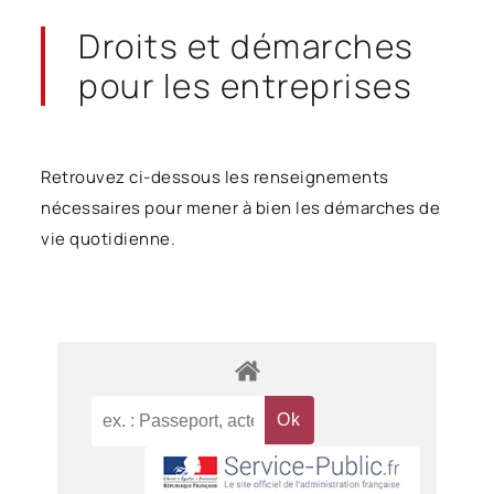
Droits et démarches
pour les entreprises
Retrouvez ci-dessous les renseignements
nécessaires pour mener à bien les démarches de
vie quotidienne.