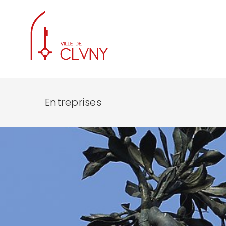
Entreprises