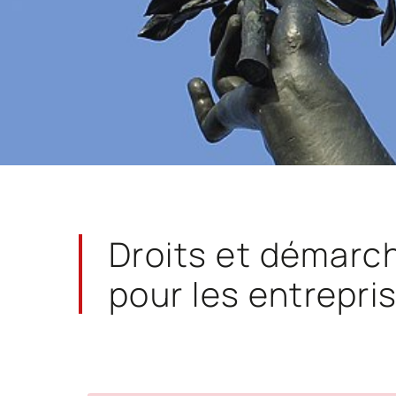
Droits et démarc
pour les entrepri