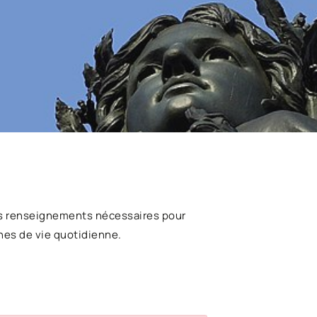
s renseignements nécessaires pour
hes de vie quotidienne.