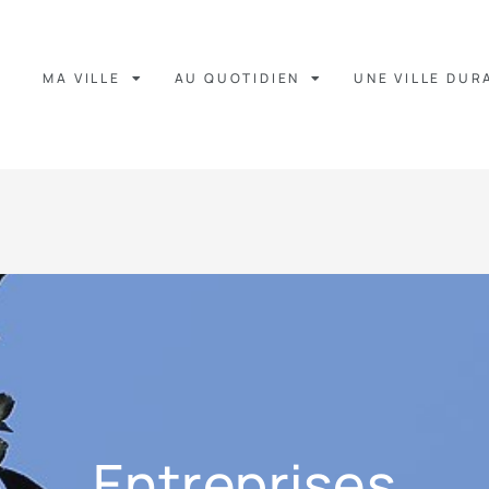
MA VILLE
AU QUOTIDIEN
UNE VILLE DUR
Entreprises