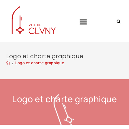
Logo et charte graphique
/
Logo et charte graphique
Logo et charte graphique