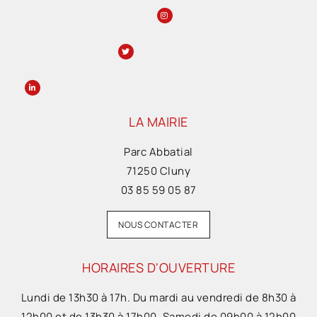
LA MAIRIE
Parc Abbatial
71250 Cluny
03 85 59 05 87
NOUS CONTACTER
HORAIRES D'OUVERTURE
Lundi de 13h30 à 17h. Du mardi au vendredi de 8h30 à
12h00 et de 13h30 à 17h00. Samedi de 09h00 à 12h00