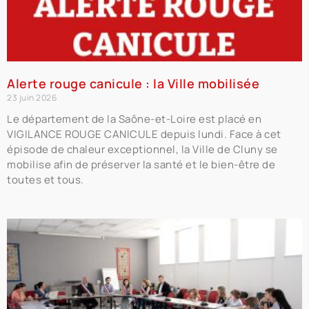
Alerte rouge canicule : la Ville mobilisée
23 juin 2026
Le département de la Saône-et-Loire est placé en
VIGILANCE ROUGE CANICULE depuis lundi. Face à cet
épisode de chaleur exceptionnel, la Ville de Cluny se
mobilise afin de préserver la santé et le bien-être de
toutes et tous.