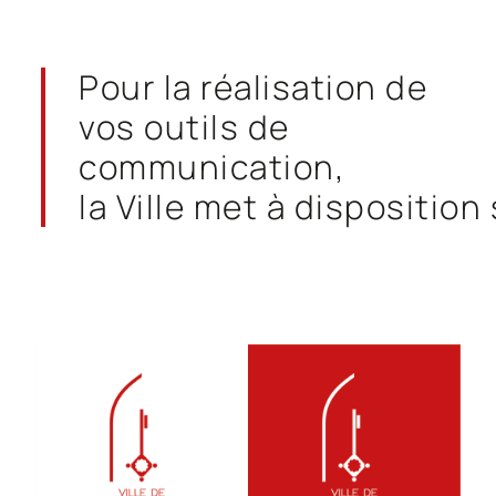
Pour la réalisation de
vos outils de
communication,
la Ville met à disposition