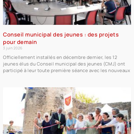
Conseil municipal des jeunes : des projets
pour demain
3 juin 2026
Officiellement installés en décembre dernier, les 12
jeunes élus du Conseil municipal des jeunes (CMJ) ont
participé à leur toute première séance avec les nouveaux