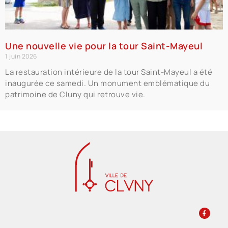
Une nouvelle vie pour la tour Saint-Mayeul
1 juin 2026
La restauration intérieure de la tour Saint-Mayeul a été
inaugurée ce samedi. Un monument emblématique du
patrimoine de Cluny qui retrouve vie.