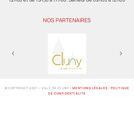
NOS PARTENAIRES
© COPYRIGHT 2021 – VILLE DE CLUNY I
MENTIONS LÉGALES
I
POLITIQUE
DE CONFIDENTIALITÉ