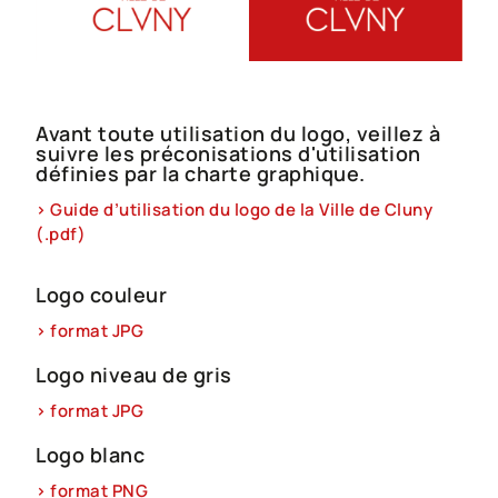
Avant toute utilisation du logo, veillez à
suivre les préconisations d'utilisation
définies par la charte graphique.
> Guide d’utilisation du logo de la Ville de Cluny
(.pdf)
Logo couleur
> format JPG
Logo niveau de gris
> format JPG
Logo blanc
> format PNG