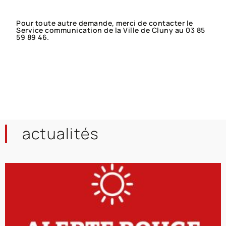
Pour toute autre demande, merci de contacter le
Service communication de la Ville de Cluny au 03 85
59 89 46.
actualités