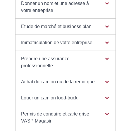
Donner un nom et une adresse à
votre entreprise
Étude de marché et business plan
Immatriculation de votre entreprise
Prendre une assurance
professionnelle
Achat du camion ou de la remorque
Louer un camion food-truck
Permis de conduire et carte grise
VASP Magasin