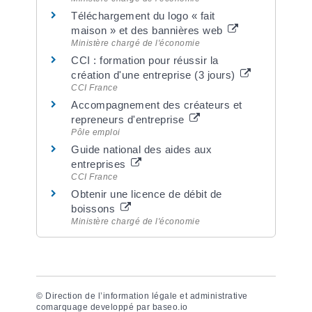
Téléchargement du logo « fait
maison » et des bannières web
Ministère chargé de l'économie
CCI : formation pour réussir la
création d'une entreprise (3 jours)
CCI France
Accompagnement des créateurs et
repreneurs d'entreprise
Pôle emploi
Guide national des aides aux
entreprises
CCI France
Obtenir une licence de débit de
boissons
Ministère chargé de l'économie
©
Direction de l’information légale et administrative
comarquage developpé par
baseo.io