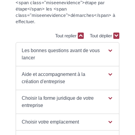
<span class="miseenevidence">étape par
étape</span> les <span
class="miseenevidence">démarches</span> à
effectuer.
Tout replier
Tout déplier
Les bonnes questions avant de vous
lancer
Aide et accompagnement à la
création d'entreprise
Choisir la forme juridique de votre
entreprise
Choisir votre emplacement