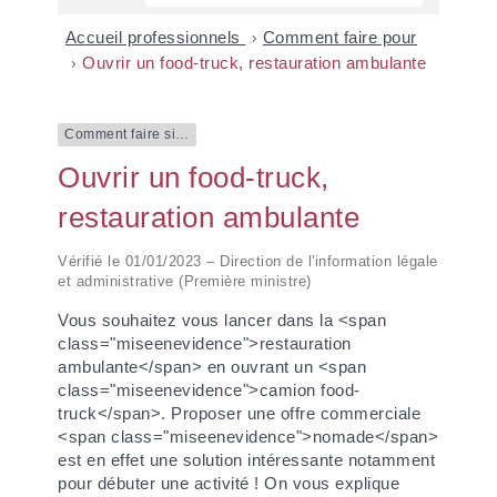
Accueil professionnels
>
Comment faire pour
>
Ouvrir un food-truck, restauration ambulante
Comment faire si…
Ouvrir un food-truck,
restauration ambulante
Vérifié le 01/01/2023 – Direction de l'information légale
et administrative (Première ministre)
Vous souhaitez vous lancer dans la <span
class="miseenevidence">restauration
ambulante</span> en ouvrant un <span
class="miseenevidence">camion food-
truck</span>. Proposer une offre commerciale
<span class="miseenevidence">nomade</span>
est en effet une solution intéressante notamment
pour débuter une activité ! On vous explique