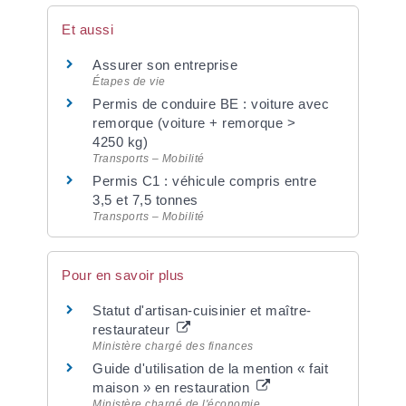
Et aussi
Assurer son entreprise
Étapes de vie
Permis de conduire BE : voiture avec
remorque (voiture + remorque >
4250 kg)
Transports – Mobilité
Permis C1 : véhicule compris entre
3,5 et 7,5 tonnes
Transports – Mobilité
Pour en savoir plus
Statut d'artisan-cuisinier et maître-
restaurateur
Ministère chargé des finances
Guide d'utilisation de la mention « fait
maison » en restauration
Ministère chargé de l'économie