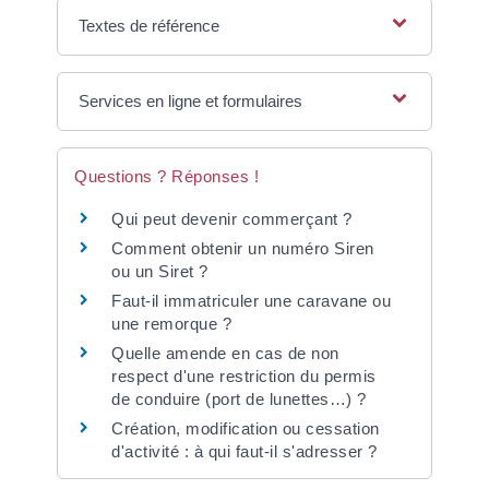
Textes de référence
Services en ligne et formulaires
Questions ? Réponses !
Qui peut devenir commerçant ?
Comment obtenir un numéro Siren
ou un Siret ?
Faut-il immatriculer une caravane ou
une remorque ?
Quelle amende en cas de non
respect d'une restriction du permis
de conduire (port de lunettes…) ?
Création, modification ou cessation
d'activité : à qui faut-il s'adresser ?