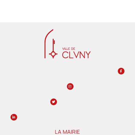
LA MAIRIE