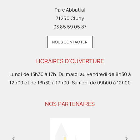
Parc Abbatial
71250 Cluny
03 85 59 05 87
NOUS CONTACTER
HORAIRES D'OUVERTURE
Lundi de 13h30 à 17h. Du mardi au vendredi de 8h30 à
12h00 et de 13h30 à 17h00. Samedi de 09h00 à 12h00
NOS PARTENAIRES