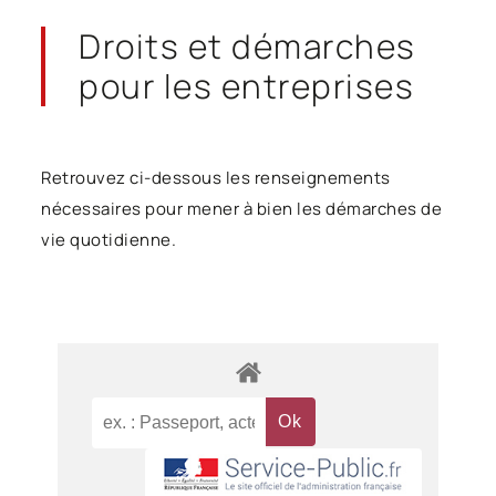
Droits et démarches
pour les entreprises
Retrouvez ci-dessous les renseignements
nécessaires pour mener à bien les démarches de
vie quotidienne.