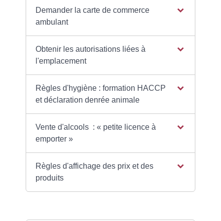
Demander la carte de commerce
ambulant
Obtenir les autorisations liées à
l'emplacement
Règles d'hygiène : formation HACCP
et déclaration denrée animale
Vente d'alcools : « petite licence à
emporter »
Règles d'affichage des prix et des
produits