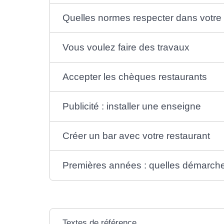
Quelles normes respecter dans votre 
Vous voulez faire des travaux
Accepter les chèques restaurants
Publicité : installer une enseigne
Créer un bar avec votre restaurant
Premières années : quelles démarche
Textes de référence