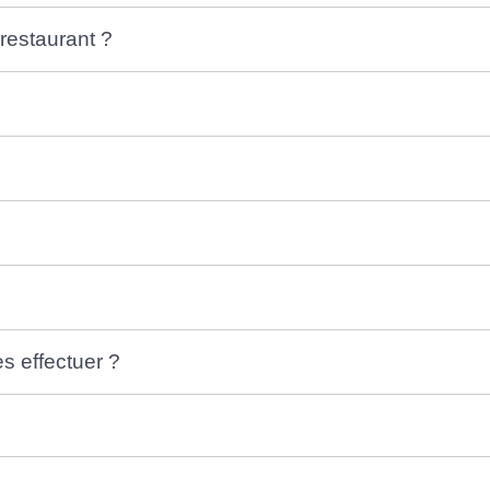
restaurant ?
s effectuer ?