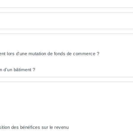
ent lors d'une mutation de fonds de commerce ?
n d'un bâtiment ?
sition des bénéfices sur le revenu