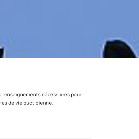
s renseignements nécessaires pour
hes de vie quotidienne.