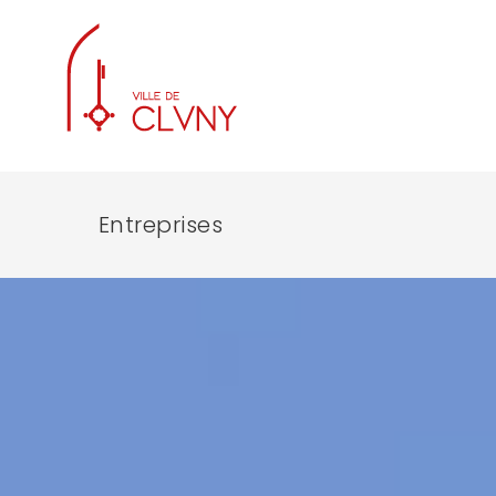
Entreprises