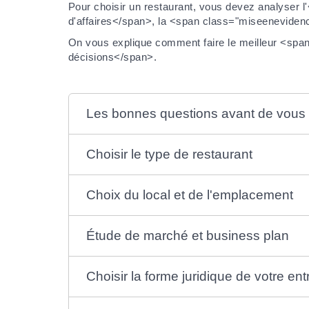
Pour choisir un restaurant, vous devez analyse
d'affaires</span>, la <span class="miseeneviden
On vous explique comment faire le meilleur <sp
décisions</span>.
Les bonnes questions avant de vous 
Choisir le type de restaurant
Choix du local et de l'emplacement
Étude de marché et business plan
Choisir la forme juridique de votre ent