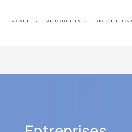
MA VILLE
AU QUOTIDIEN
UNE VILLE DUR
Entreprises