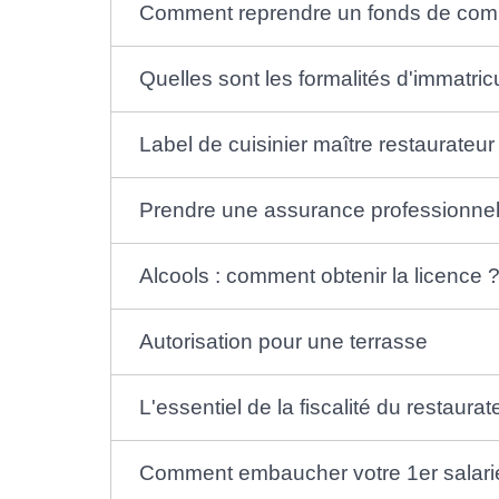
Comment reprendre un fonds de co
Quelles sont les formalités d'immatric
Label de cuisinier maître restaurateur
Prendre une assurance professionnel
Alcools : comment obtenir la licence 
Autorisation pour une terrasse
L'essentiel de la fiscalité du restaurat
Comment embaucher votre 1er salari