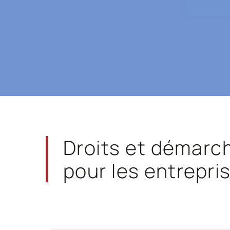
Droits et démarc
pour les entrepri