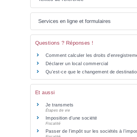
Services en ligne et formulaires
Questions ? Réponses !
Comment calculer les droits d'enregistrem
Déclarer un local commercial
Qu'est-ce que le changement de destinatio
Et aussi
Je transmets
Étapes de vie
Imposition d'une société
Fiscalité
Passer de l'impôt sur les sociétés à l'impo
Fiscalité