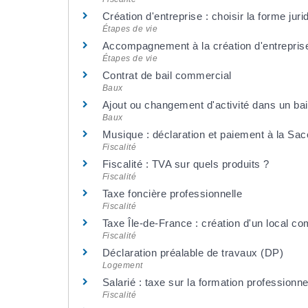
Création d'entreprise : choisir la forme jur
Étapes de vie
Accompagnement à la création d'entrepris
Étapes de vie
Contrat de bail commercial
Baux
Ajout ou changement d'activité dans un ba
Baux
Musique : déclaration et paiement à la Sa
Fiscalité
Fiscalité : TVA sur quels produits ?
Fiscalité
Taxe foncière professionnelle
Fiscalité
Taxe Île-de-France : création d'un local c
Fiscalité
Déclaration préalable de travaux (DP)
Logement
Salarié : taxe sur la formation professionne
Fiscalité