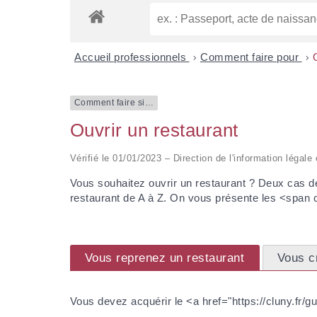
Accueil professionnels
>
Comment faire pour
>
Comment faire si…
Ouvrir un restaurant
Vérifié le 01/01/2023 – Direction de l'information légale
Vous souhaitez ouvrir un restaurant ? Deux cas de
restaurant de A à Z. On vous présente les <span
Vous reprenez un restaurant
Vous c
Vous devez acquérir le <a href="https://cluny.fr