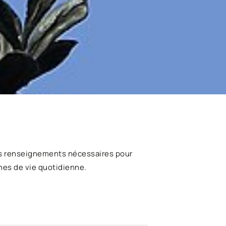
s renseignements nécessaires pour
hes de vie quotidienne.