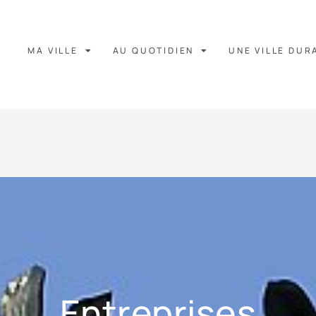
MA VILLE
AU QUOTIDIEN
UNE VILLE DUR
Entreprises