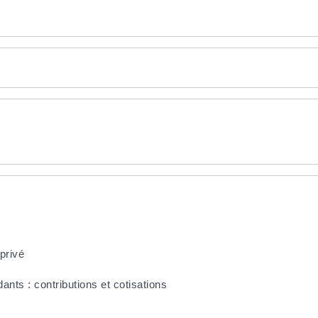
privé
ants : contributions et cotisations