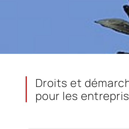
Droits et démarc
pour les entrepri