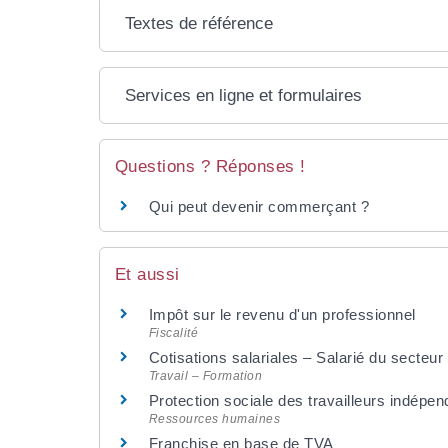
Textes de référence
Services en ligne et formulaires
Questions ? Réponses !
Qui peut devenir commerçant ?
Et aussi
Impôt sur le revenu d'un professionnel
Fiscalité
Cotisations salariales – Salarié du secteur 
Travail – Formation
Protection sociale des travailleurs indépend
Ressources humaines
Franchise en base de TVA