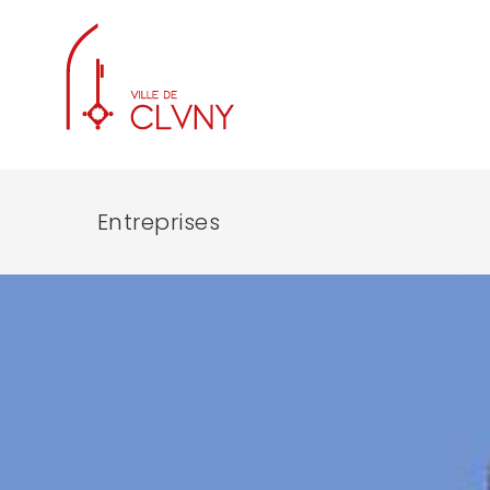
Entreprises