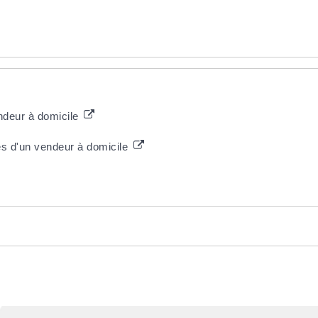
endeur à domicile
es d'un vendeur à domicile