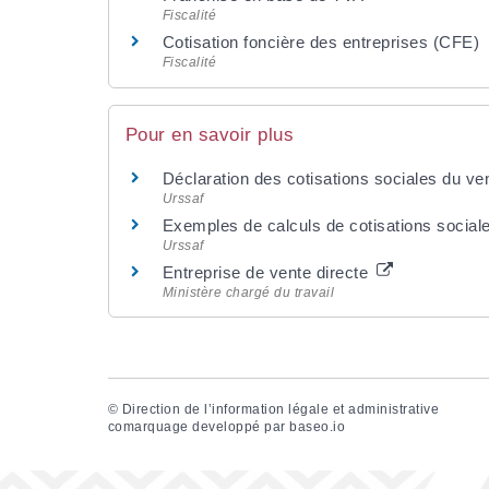
Fiscalité
Cotisation foncière des entreprises (CFE)
Fiscalité
Pour en savoir plus
Déclaration des cotisations sociales du v
Urssaf
Exemples de calculs de cotisations social
Urssaf
Entreprise de vente directe
Ministère chargé du travail
©
Direction de l’information légale et administrative
comarquage developpé par
baseo.io