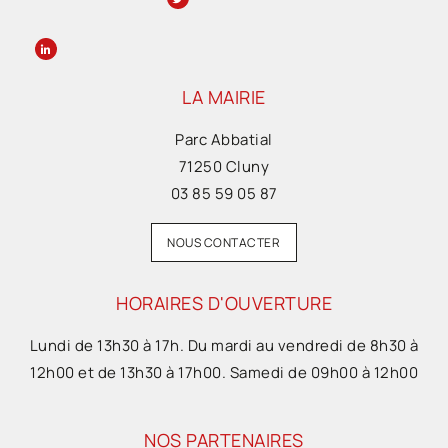
LA MAIRIE
Parc Abbatial
71250 Cluny
03 85 59 05 87
NOUS CONTACTER
HORAIRES D'OUVERTURE
Lundi de 13h30 à 17h. Du mardi au vendredi de 8h30 à
12h00 et de 13h30 à 17h00. Samedi de 09h00 à 12h00
NOS PARTENAIRES