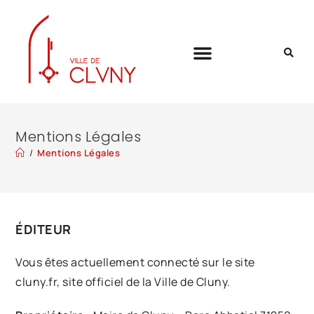
Mentions Légales
/
Mentions Légales
ÉDITEUR
Vous êtes actuellement connecté sur le site
cluny.fr, site officiel de la Ville de Cluny.