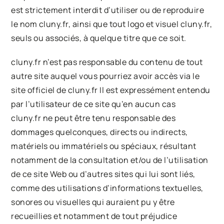
est strictement interdit d’utiliser ou de reproduire
le nom
cluny.fr, ainsi que tout logo et visuel
cluny.fr,
seuls ou associés, à quelque titre que ce soit.
cluny.fr n’est pas responsable du contenu de tout
autre site auquel vous pourriez avoir accès via le
site officiel de
cluny.fr Il est expressément entendu
par l’utilisateur de ce site qu’en aucun cas
cluny.fr ne peut être tenu responsable des
dommages quelconques, directs ou indirects,
matériels ou immatériels ou spéciaux, résultant
notamment de la consultation et/ou de l’utilisation
de ce site Web ou d’autres sites qui lui sont liés,
comme des utilisations d’informations textuelles,
sonores ou visuelles qui auraient pu y être
recueillies et notamment de tout préjudice