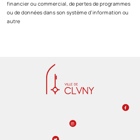
financier ou commercial, de pertes de programmes
ou de données dans son système d’information ou
autre