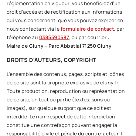
réglementation en vigueur, vous bénéficiez d’un
droit d’accès et de rectification aux informations
qui vous concernent, que vous pouvez exercer en
nous contactant via le
formulaire de contact
, par
téléphone au
0385590587
, ou par courrier :
Maire de Cluny
–
Parc Abbatial 71250 Cluny
DROITS D’AUTEURS, COPYRIGHT
L’ensemble des contenus, pages, scripts et icônes
de ce site sont la propriété exclusive de
cluny.fr.
Toute production, reproduction ou représentation
de ce site, en tout ou partie (textes, sons ou
images), sur quelque support que ce soit est
interdite. Le non-respect de cette interdiction
constitue une contrefaçon pouvant engager la
responsabilité civile et pénale du contrefacteur. Il