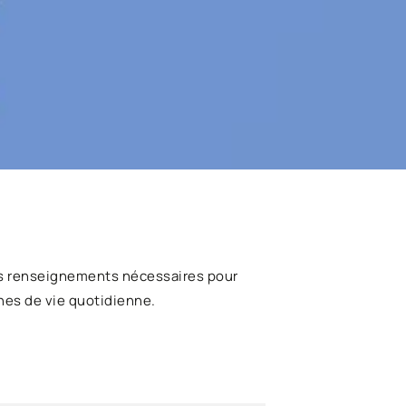
s renseignements nécessaires pour
hes de vie quotidienne.