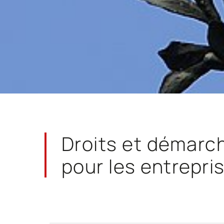
Droits et démarc
pour les entrepri