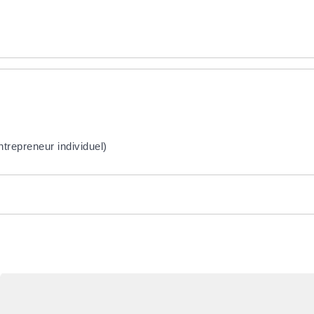
repreneur individuel)