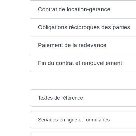
Contrat de location-gérance
Obligations réciproques des parties
Paiement de la redevance
Fin du contrat et renouvellement
Textes de référence
Services en ligne et formulaires