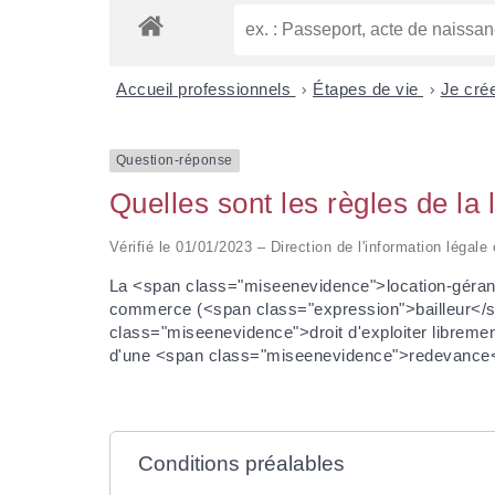
Accueil professionnels
>
Étapes de vie
>
Je cré
Question-réponse
Quelles sont les règles de l
Vérifié le 01/01/2023 – Direction de l'information légale
La <span class="miseenevidence">location-géran
commerce (<span class="expression">bailleur</s
class="miseenevidence">droit d'exploiter libremen
d'une <span class="miseenevidence">redevance
Conditions préalables