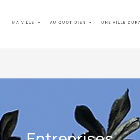
MA VILLE
AU QUOTIDIEN
UNE VILLE DUR
Entreprises