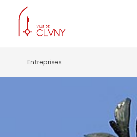
Entreprises