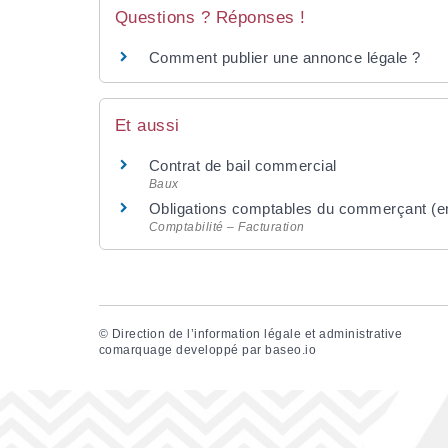
Questions ? Réponses !
Comment publier une annonce légale ?
Et aussi
Contrat de bail commercial
Baux
Obligations comptables du commerçant (ent
Comptabilité – Facturation
©
Direction de l’information légale et administrative
comarquage developpé par
baseo.io