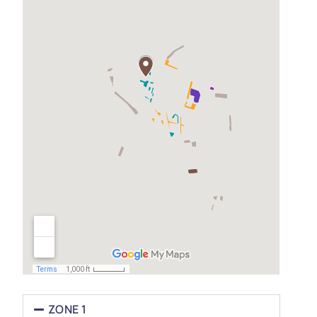
ZONE 1