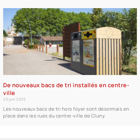
De nouveaux bacs de tri installés en centre-
ville
29 juin 2026
Les nouveaux bacs de tri hors foyer sont désormais en
place dans les rues du centre-ville de Cluny.