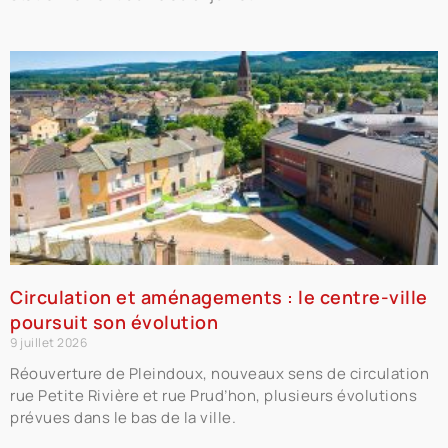
Circulation et aménagements : le centre-ville
poursuit son évolution
9 juillet 2026
Réouverture de Pleindoux, nouveaux sens de circulation
rue Petite Rivière et rue Prud’hon, plusieurs évolutions
prévues dans le bas de la ville.