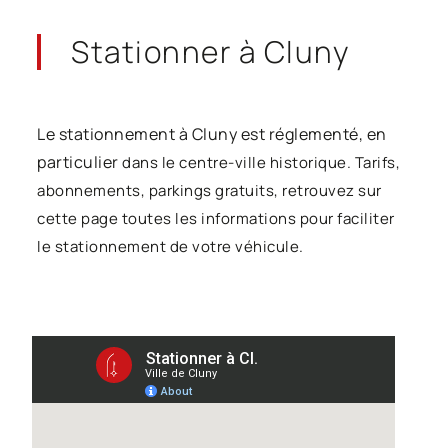
Stationner
à Cluny
Le stationnement à Cluny est réglementé, en
particulier
dans le centre-ville historique
. Tarifs,
abonnements, parkings gratuits, retrouvez sur
cette page toutes les informations pour faciliter
le stationnement de votre véhicule.