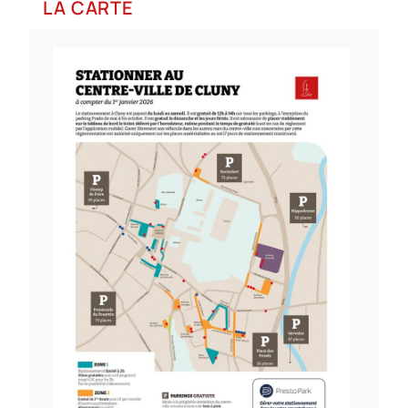
LA CARTE