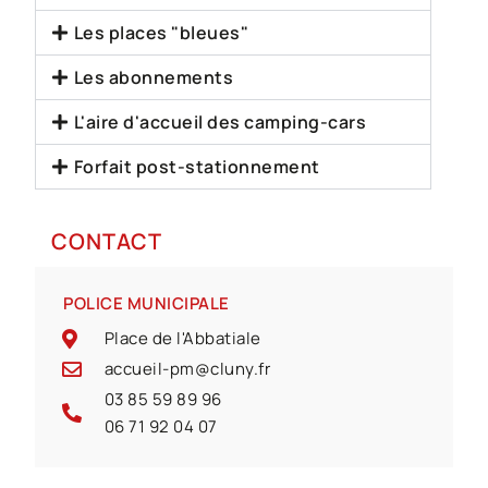
Les places "bleues"
Les abonnements
L'aire d'accueil des camping-cars
Forfait post-stationnement
CONTACT
POLICE MUNICIPALE
Place de l'Abbatiale
accueil-pm@cluny.fr
03 85 59 89 96
06 71 92 04 07