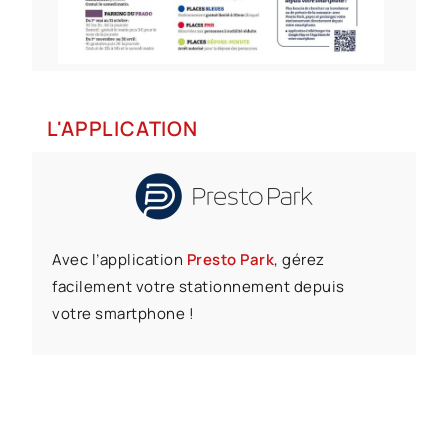
L'APPLICATION
Avec l’application
Presto Park
, gérez
facilement votre stationnement depuis
votre smartphone !