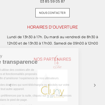
03 85 59 05 87
NOUS CONTACTER
HORAIRES D'OUVERTURE
Lundi de 13h30 à 17h. Du mardi au vendredi de 8h30 à
12h00 et de 13h30 à 17h00. Samedi de 09h00 à 12h00
NOS PARTENAIRES