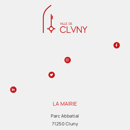
LA MAIRIE
Parc Abbatial
71250 Cluny