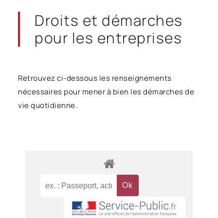
Droits et démarches
pour les entreprises
Retrouvez ci-dessous les renseignements
nécessaires pour mener à bien les démarches de
vie quotidienne.