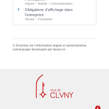
Argent – Impôts – Consommation
Obligations d'affichage dans
l'entreprise
Travail – Formation
©
Direction de l’information légale et administrative
comarquage developpé par
baseo.io