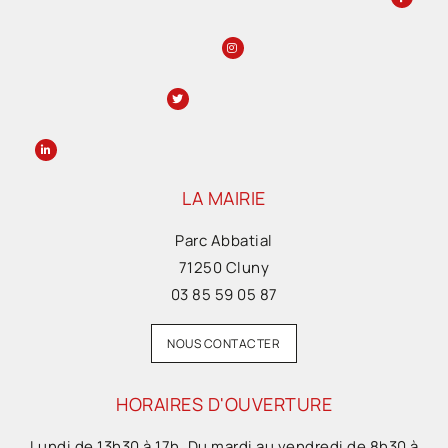
LA MAIRIE
Parc Abbatial
71250 Cluny
03 85 59 05 87
NOUS CONTACTER
HORAIRES D'OUVERTURE
Lundi de 13h30 à 17h. Du mardi au vendredi de 8h30 à