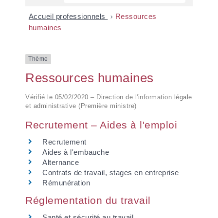
Accueil professionnels
>
Ressources
humaines
Thème
Ressources humaines
Vérifié le 05/02/2020 – Direction de l'information légale
et administrative (Première ministre)
Recrutement – Aides à l'emploi
Recrutement
Aides à l'embauche
Alternance
Contrats de travail, stages en entreprise
Rémunération
Réglementation du travail
Santé et sécurité au travail