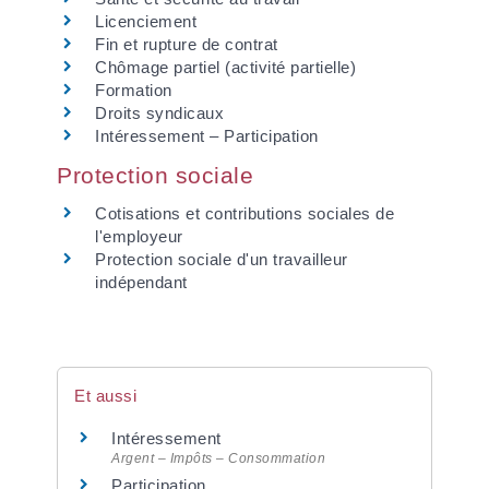
Licenciement
Fin et rupture de contrat
Chômage partiel (activité partielle)
Formation
Droits syndicaux
Intéressement – Participation
Protection sociale
Cotisations et contributions sociales de
l'employeur
Protection sociale d'un travailleur
indépendant
Et aussi
Intéressement
Argent – Impôts – Consommation
Participation