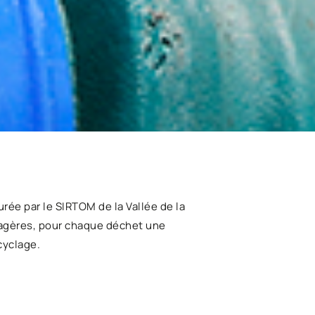
rée par le SIRTOM de la Vallée de la
nagères, pour chaque déchet une
cyclage.