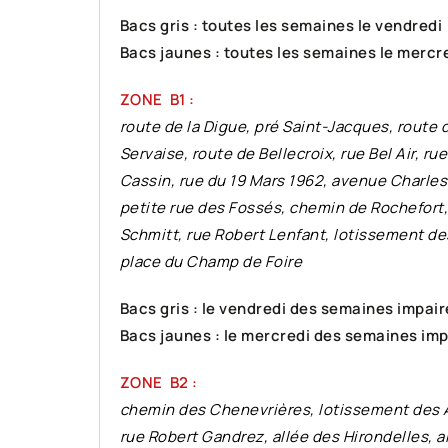
Bacs gris : toutes les semaines le vendredi
Bacs jaunes : toutes les semaines le mercr
ZONE B1 :
route de la Digue, pré Saint-Jacques, route d
Servaise, route de Bellecroix, rue Bel Air, r
Cassin, rue du 19 Mars 1962, avenue Charles
petite rue des Fossés, chemin de Rochefort,
Schmitt, rue Robert Lenfant, lotissement de
place du Champ de Foire
Bacs gris : le vendredi des semaines impair
Bacs jaunes : le mercredi des semaines imp
ZONE B2 :
chemin des Chenevrières, lotissement des A
rue Robert Gandrez, allée des Hirondelles, a