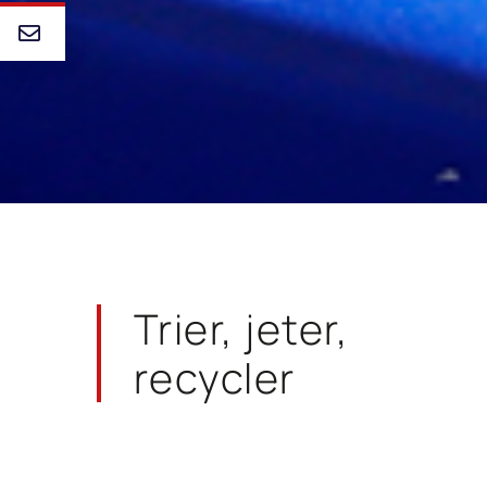
Trier, jeter,
recycler