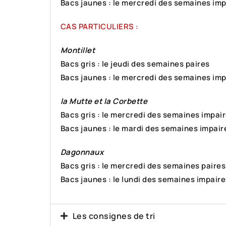
Bacs jaunes : le mercredi des semaines imp
CAS PARTICULIERS :
Montillet
Bacs gris : le jeudi des semaines paires
Bacs jaunes : le mercredi des semaines imp
la Mutte et la Corbette
Bacs gris : le mercredi des semaines impai
Bacs jaunes : le mardi des semaines impair
Dagonnaux
Bacs gris : le mercredi des semaines paires
Bacs jaunes : le lundi des semaines impaire
Les consignes de tri