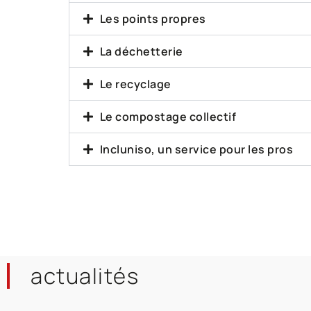
Les points propres
La déchetterie
Le recyclage
Le compostage collectif
Incluniso, un service pour les pros
actualités