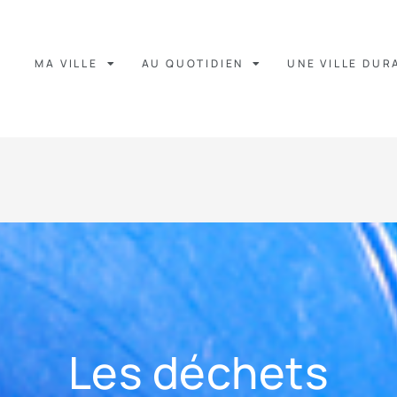
MA VILLE
AU QUOTIDIEN
UNE VILLE DUR
Les déchets