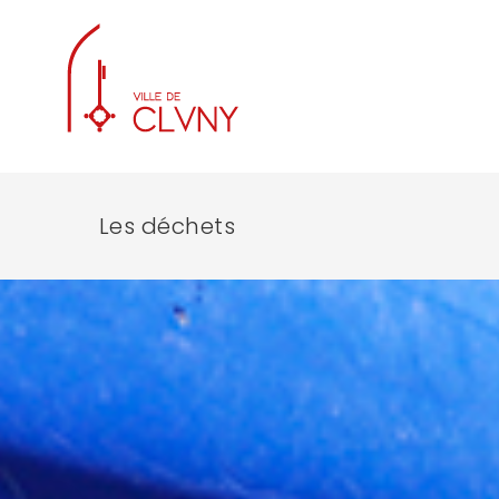
Les déchets