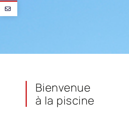
Bienvenue
à la piscine