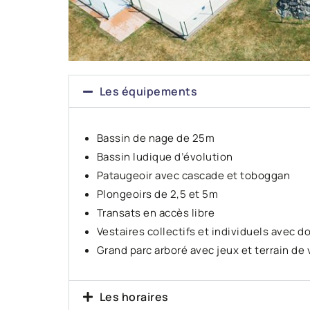
Les équipements
Bassin de nage de 25m
Bassin ludique d’évolution
Pataugeoir avec cascade et toboggan
Plongeoirs de 2,5 et 5m
Transats en accès libre
Vestaires collectifs et individuels avec 
Grand parc arboré avec jeux et terrain de 
Les horaires