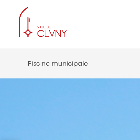
Piscine municipale