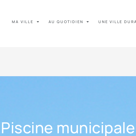
MA VILLE
AU QUOTIDIEN
UNE VILLE DUR
Piscine municipale