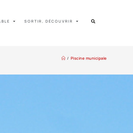
ABLE
SORTIR, DÉCOUVRIR
/
Piscine municipale