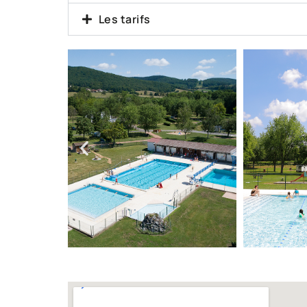
Les tarifs