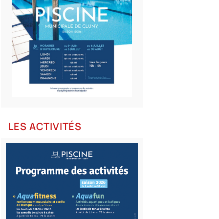
LES ACTIVITÉS