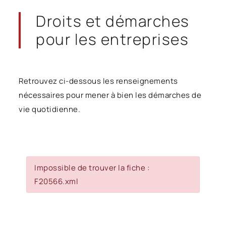
Droits et démarches
pour les entreprises
Retrouvez ci-dessous les renseignements
nécessaires pour mener à bien les démarches de
vie quotidienne.
Impossible de trouver la fiche :
F20566.xml