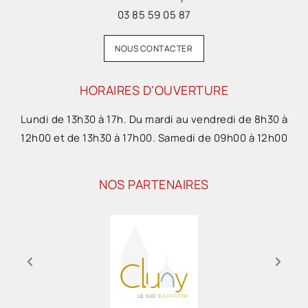
03 85 59 05 87
NOUS CONTACTER
HORAIRES D'OUVERTURE
Lundi de 13h30 à 17h. Du mardi au vendredi de 8h30 à
12h00 et de 13h30 à 17h00. Samedi de 09h00 à 12h00
NOS PARTENAIRES