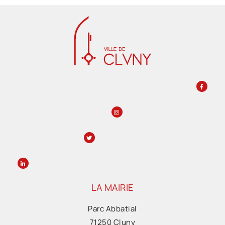
LA MAIRIE
Parc Abbatial
71250 Cluny