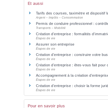
Et aussi
Tarifs des courses, taximètre et dispositif
Argent – Impôts – Consommation
Permis de conduire professionnel : contrôle
Transports – Mobilité
Création d'entreprise : formalités d'immatri
Étapes de vie
Assurer son entreprise
Étapes de vie
Création d'entreprise : construire votre bu
Étapes de vie
Création d'entreprise : êtes-vous fait pour 
Étapes de vie
Accompagnement à la création d'entrepris
Étapes de vie
Création d'entreprise : choisir la forme jur
Étapes de vie
Pour en savoir plus