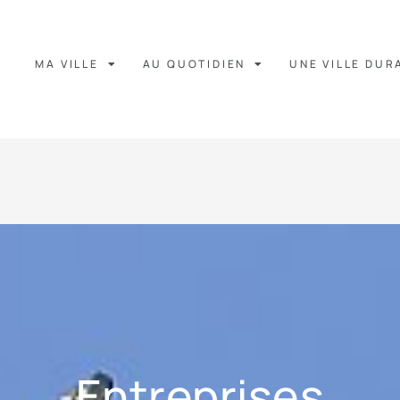
MA VILLE
AU QUOTIDIEN
UNE VILLE DUR
Entreprises