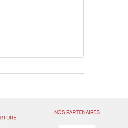
NOS PARTENAIRES
ERTURE