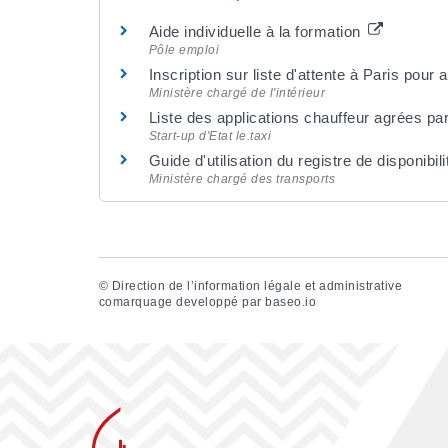
Aide individuelle à la formation
Pôle emploi
Inscription sur liste d'attente à Paris pour 
Ministère chargé de l'intérieur
Liste des applications chauffeur agrées par
Start-up d'Etat le.taxi
Guide d'utilisation du registre de disponibil
Ministère chargé des transports
©
Direction de l’information légale et administrative
comarquage developpé par
baseo.io