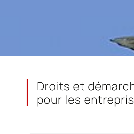
Droits et démarc
pour les entrepri