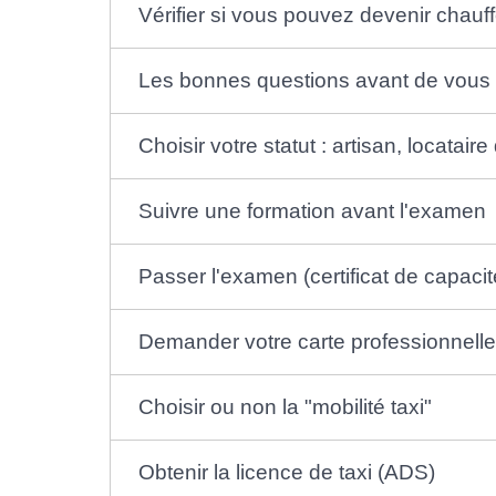
Vérifier si vous pouvez devenir chauff
Les bonnes questions avant de vous
Choisir votre statut : artisan, locatair
Suivre une formation avant l'examen
Passer l'examen (certificat de capacit
Demander votre carte professionnell
Choisir ou non la "mobilité taxi"
Obtenir la licence de taxi (ADS)