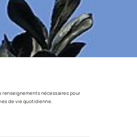
s renseignements nécessaires pour
hes de vie quotidienne.