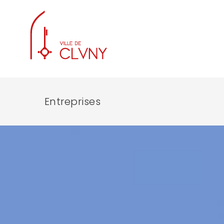
Entreprises