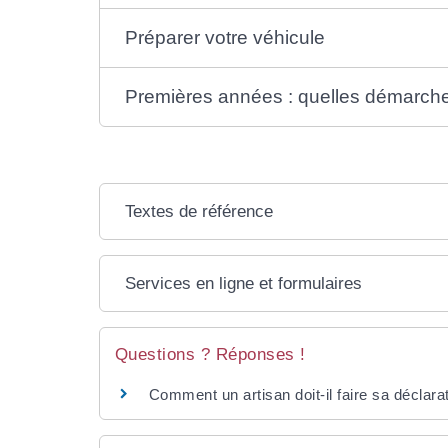
Préparer votre véhicule
Premières années : quelles démarch
Textes de référence
Services en ligne et formulaires
Questions ? Réponses !
Comment un artisan doit-il faire sa déclarat