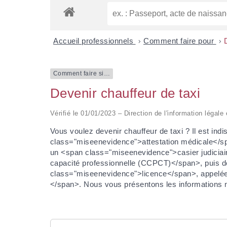
Accueil professionnels
>
Comment faire pour
>
Comment faire si…
Devenir chauffeur de taxi
Vérifié le 01/01/2023 – Direction de l'information légale
Vous voulez devenir chauffeur de taxi ? Il est i
class="miseenevidence">attestation médicale</
un <span class="miseenevidence">casier judiciai
capacité professionnelle (CCPCT)</span>, puis d
class="miseenevidence">licence</span>, appelé
</span>. Nous vous présentons les informations 