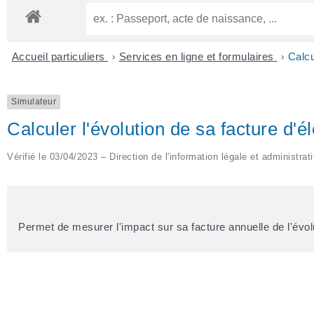
Accueil particuliers
>
Services en ligne et formulaires
>
Calcu
Simulateur
Calculer l'évolution de sa facture d'él
Vérifié le 03/04/2023 – Direction de l'information légale et administrat
Permet de mesurer l'impact sur sa facture annuelle de l'évol