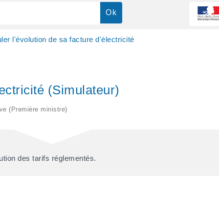
ler l'évolution de sa facture d'électricité
ectricité (Simulateur)
ive (Première ministre)
ution des tarifs réglementés.