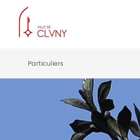
Particuliers