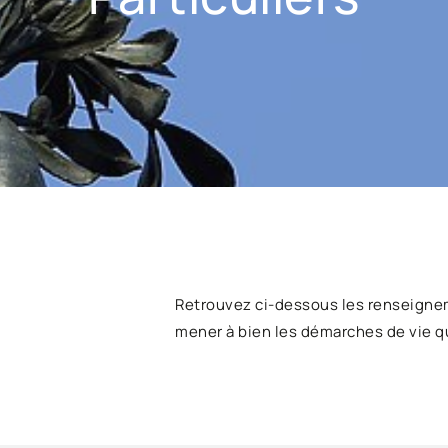
Retrouvez ci-dessous les renseigne
mener à bien les démarches de vie q