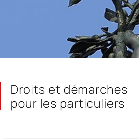
Droits et démarches
pour les particuliers