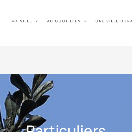
MA VILLE
AU QUOTIDIEN
UNE VILLE DUR
Particuliers