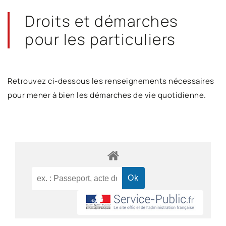
Droits et démarches
pour les particuliers
Retrouvez ci-dessous les renseignements nécessaires
pour mener à bien les démarches de vie quotidienne.