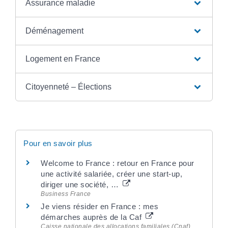
Assurance maladie
Déménagement
Logement en France
Citoyenneté – Élections
Pour en savoir plus
Welcome to France : retour en France pour
une activité salariée, créer une start-up,
diriger une société, …
Business France
Je viens résider en France : mes
démarches auprès de la Caf
Caisse nationale des allocations familiales (Cnaf)