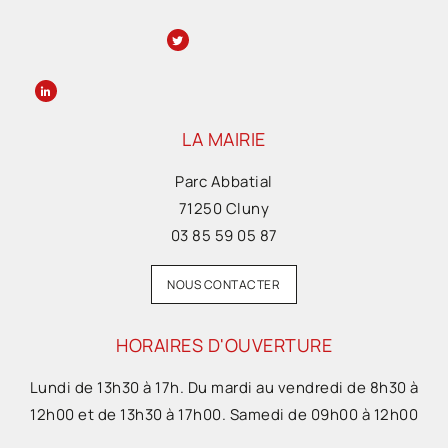
LA MAIRIE
Parc Abbatial
71250 Cluny
03 85 59 05 87
NOUS CONTACTER
HORAIRES D'OUVERTURE
Lundi de 13h30 à 17h. Du mardi au vendredi de 8h30 à
12h00 et de 13h30 à 17h00. Samedi de 09h00 à 12h00