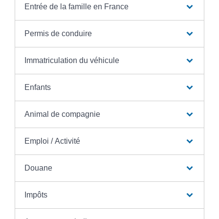
Entrée de la famille en France
Permis de conduire
Immatriculation du véhicule
Enfants
Animal de compagnie
Emploi / Activité
Douane
Impôts