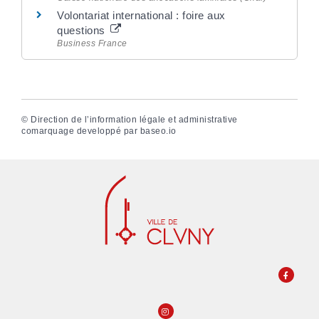
Volontariat international : foire aux
questions
Business France
©
Direction de l’information légale et administrative
comarquage developpé par
baseo.io