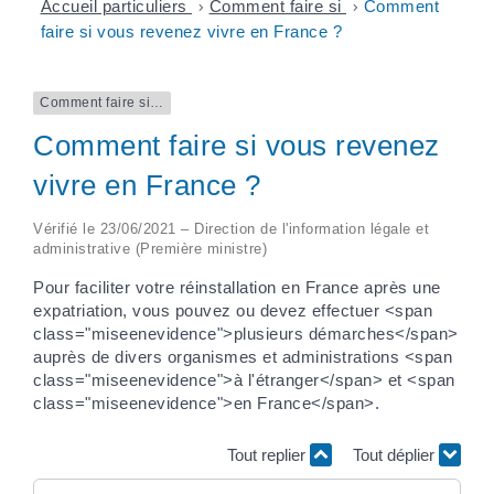
Accueil particuliers
>
Comment faire si
>
Comment
faire si vous revenez vivre en France ?
Comment faire si…
Comment faire si vous revenez
vivre en France ?
Vérifié le 23/06/2021 – Direction de l'information légale et
administrative (Première ministre)
Pour faciliter votre réinstallation en France après une
expatriation, vous pouvez ou devez effectuer <span
class="miseenevidence">plusieurs démarches</span>
auprès de divers organismes et administrations <span
class="miseenevidence">à l'étranger</span> et <span
class="miseenevidence">en France</span>.
Tout replier
Tout déplier