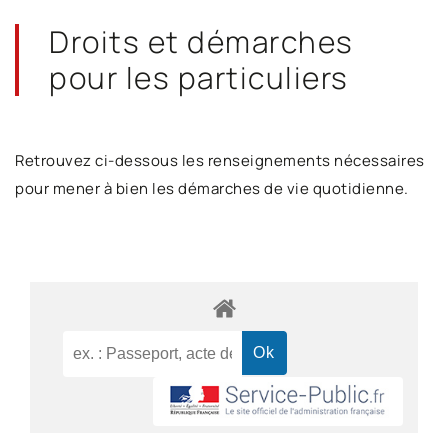
Droits et démarches
pour les particuliers
Retrouvez ci-dessous les renseignements nécessaires
pour mener à bien les démarches de vie quotidienne.