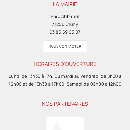
LA MAIRIE
Parc Abbatial
71250 Cluny
03 85 59 05 87
NOUS CONTACTER
HORAIRES D'OUVERTURE
Lundi de 13h30 à 17h. Du mardi au vendredi de 8h30 à
12h00 et de 13h30 à 17h00. Samedi de 09h00 à 12h00
NOS PARTENAIRES