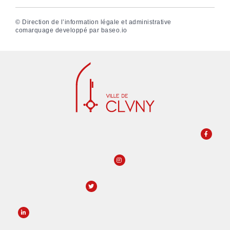
©
Direction de l’information légale et administrative
comarquage developpé par
baseo.io