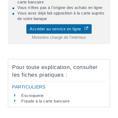
carte bancaire
Vous n'êtes pas à l'origine des achats en ligne
Vous avez déjà fait opposition à la carte auprès
de votre banque
Accéder au service en ligne
Ministère chargé de l'intérieur
Pour toute explication, consulter
les fiches pratiques :
PARTICULIERS
Escroquerie
Fraude à la carte bancaire