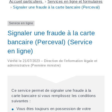
Accueil particuliers
>
Services en ligne et formulaires
>
Signaler une fraude à la carte bancaire (Perceval)
Service en ligne
Signaler une fraude à la carte
bancaire (Perceval) (Service
en ligne)
Vérifié le 21/07/2023 – Direction de l'information légale et
administrative (Première ministre)
Ce service permet de signaler une fraude à la
carte bancaire si vous remplissez les conditions
suivantes :
Vous êtes toujours en possession de votre