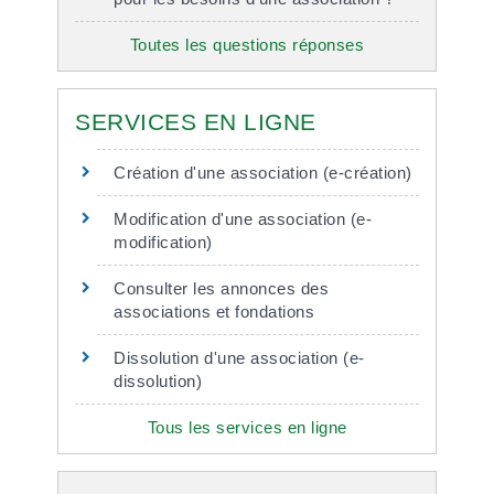
Toutes les questions réponses
SERVICES EN LIGNE
Création d'une association (e-création)
Modification d'une association (e-
modification)
Consulter les annonces des
associations et fondations
Dissolution d'une association (e-
dissolution)
Tous les services en ligne