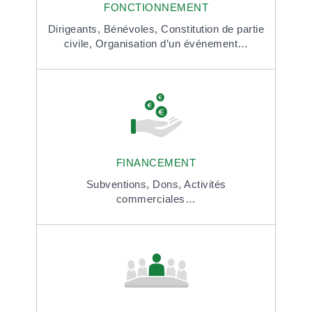
FONCTIONNEMENT
Dirigeants,
Bénévoles,
Constitution de partie
civile,
Organisation d’un événement…
FINANCEMENT
Subventions,
Dons,
Activités
commerciales…