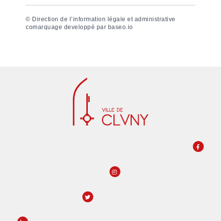
©
Direction de l’information légale et administrative
comarquage developpé par
baseo.io