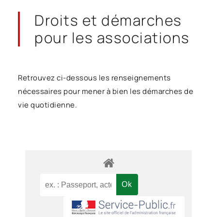
Droits et démarches
pour les associations
Retrouvez ci-dessous les renseignements
nécessaires pour mener à bien les démarches de
vie quotidienne.