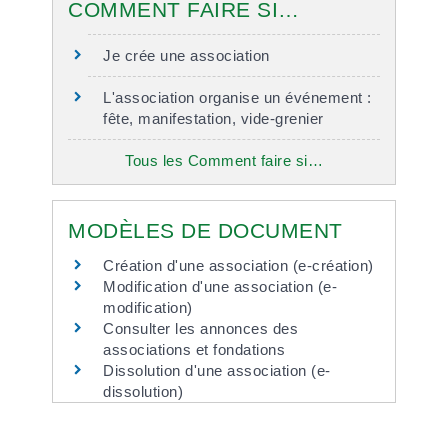
COMMENT FAIRE SI…
Je crée une association
L'association organise un événement :
fête, manifestation, vide-grenier
Tous les Comment faire si…
MODÈLES DE DOCUMENT
Création d'une association (e-création)
Modification d'une association (e-
modification)
Consulter les annonces des
associations et fondations
Dissolution d'une association (e-
dissolution)