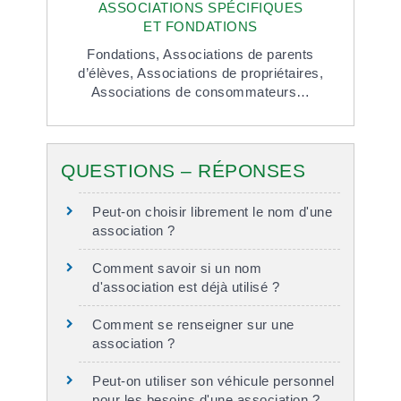
ASSOCIATIONS SPÉCIFIQUES
ET FONDATIONS
Fondations,
Associations de parents
d’élèves,
Associations de propriétaires,
Associations de consommateurs…
QUESTIONS – RÉPONSES
Peut-on choisir librement le nom d'une
association ?
Comment savoir si un nom
d'association est déjà utilisé ?
Comment se renseigner sur une
association ?
Peut-on utiliser son véhicule personnel
pour les besoins d'une association ?