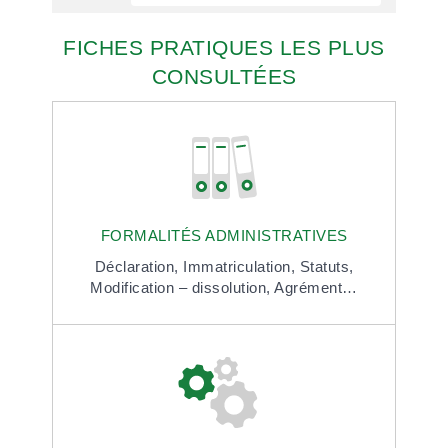
FICHES PRATIQUES LES PLUS
CONSULTÉES
FORMALITÉS ADMINISTRATIVES
Déclaration,
Immatriculation,
Statuts,
Modification – dissolution,
Agrément…