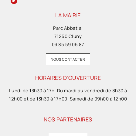
LA MAIRIE
Parc Abbatial
71250 Cluny
03 85 59 05 87
NOUS CONTACTER
HORAIRES D'OUVERTURE
Lundi de 13h30 à 17h. Du mardi au vendredi de 8h30 à
12h00 et de 13h30 à 17h00. Samedi de 09h00 à 12h00
NOS PARTENAIRES