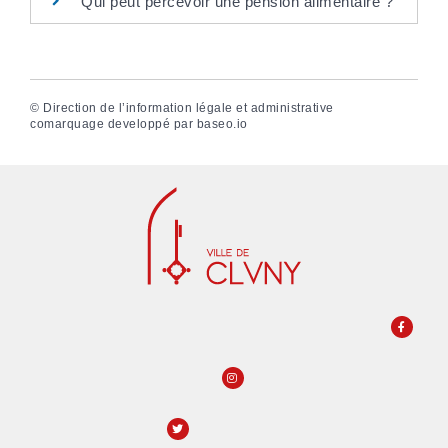
Qui peut percevoir une pension alimentaire ?
©
Direction de l’information légale et administrative
comarquage developpé par
baseo.io