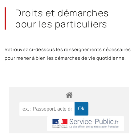
Droits et démarches
pour les particuliers
Retrouvez ci-dessous les renseignements nécessaires
pour mener à bien les démarches de vie quotidienne.