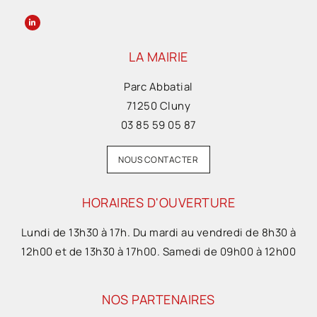
LA MAIRIE
Parc Abbatial
71250 Cluny
03 85 59 05 87
NOUS CONTACTER
HORAIRES D'OUVERTURE
Lundi de 13h30 à 17h. Du mardi au vendredi de 8h30 à
12h00 et de 13h30 à 17h00. Samedi de 09h00 à 12h00
NOS PARTENAIRES