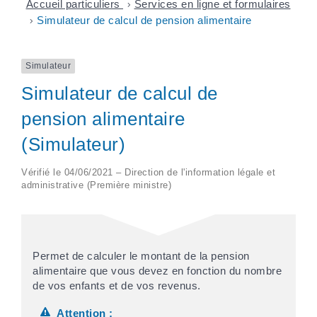
Accueil particuliers
>
Services en ligne et formulaires
>
Simulateur de calcul de pension alimentaire
Simulateur
Simulateur de calcul de
pension alimentaire
(Simulateur)
Vérifié le 04/06/2021 – Direction de l'information légale et
administrative (Première ministre)
Permet de calculer le montant de la pension
alimentaire que vous devez en fonction du nombre
de vos enfants et de vos revenus.
Attention :