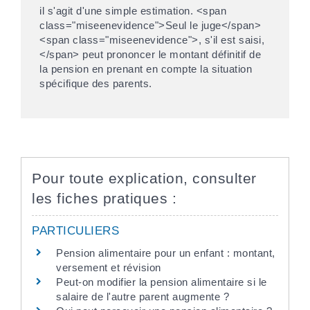
il s'agit d'une simple estimation. <span
class="miseenevidence">Seul le juge</span>
<span class="miseenevidence">, s'il est saisi,
</span> peut prononcer le montant définitif de
la pension en prenant en compte la situation
spécifique des parents.
Pour toute explication, consulter
les fiches pratiques :
PARTICULIERS
Pension alimentaire pour un enfant : montant,
versement et révision
Peut-on modifier la pension alimentaire si le
salaire de l'autre parent augmente ?