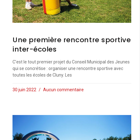
Une première rencontre sportive
inter-écoles
C’est le tout premier projet du Conseil Municipal des Jeunes
qui se concrétise : organiser une rencontre sportive avec
toutes les écoles de Cluny. Les
30 juin 2022
Aucun commentaire