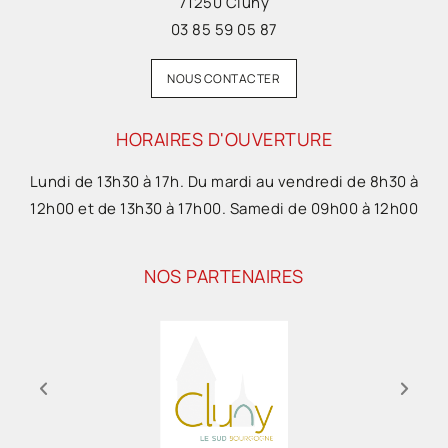
71250 Cluny
03 85 59 05 87
NOUS CONTACTER
HORAIRES D'OUVERTURE
Lundi de 13h30 à 17h. Du mardi au vendredi de 8h30 à
12h00 et de 13h30 à 17h00. Samedi de 09h00 à 12h00
NOS PARTENAIRES