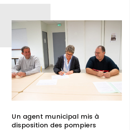
Un agent municipal mis à
disposition des pompiers