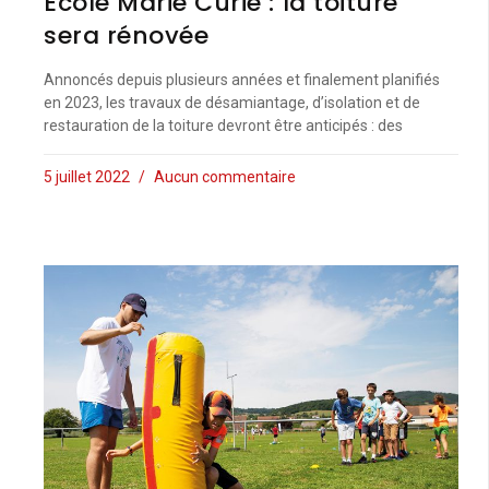
École Marie Curie : la toiture
sera rénovée
Annoncés depuis plusieurs années et finalement planifiés
en 2023, les travaux de désamiantage, d’isolation et de
restauration de la toiture devront être anticipés : des
5 juillet 2022
Aucun commentaire