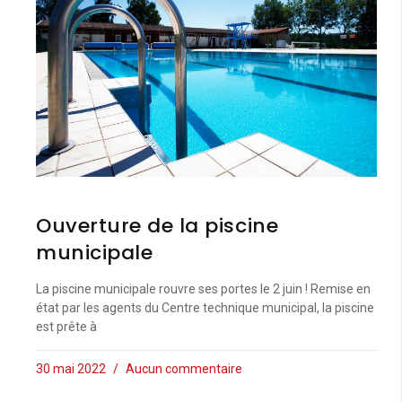
Ouverture de la piscine
municipale
La piscine municipale rouvre ses portes le 2 juin ! Remise en
état par les agents du Centre technique municipal, la piscine
est prête à
30 mai 2022
Aucun commentaire