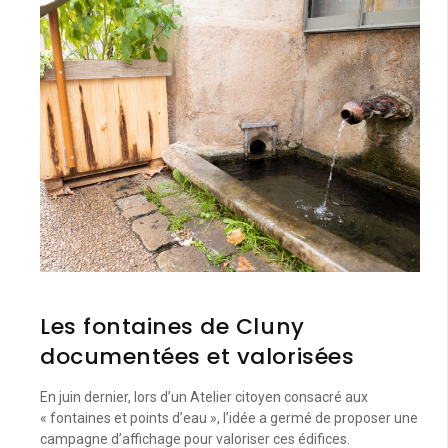
Les fontaines de Cluny
documentées et valorisées
En juin dernier, lors d’un Atelier citoyen consacré aux
« fontaines et points d’eau », l’idée a germé de proposer une
campagne d’affichage pour valoriser ces édifices.