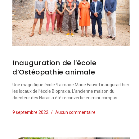
Inauguration de l’école
d’Ostéopathie animale
Une magnifique école !La maire Marie Fauvet inaugurait hier
les locaux de l’école Biopraxia. L’ancienne maison du
directeur des Haras a été reconvertie en mini-campus
9 septembre 2022
Aucun commentaire