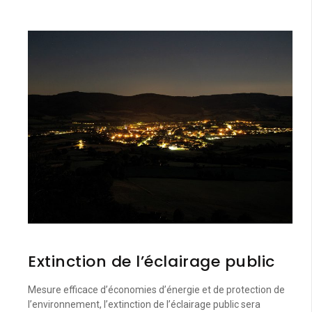
Extinction de l’éclairage public
Mesure efficace d’économies d’énergie et de protection de
l’environnement, l’extinction de l’éclairage public sera