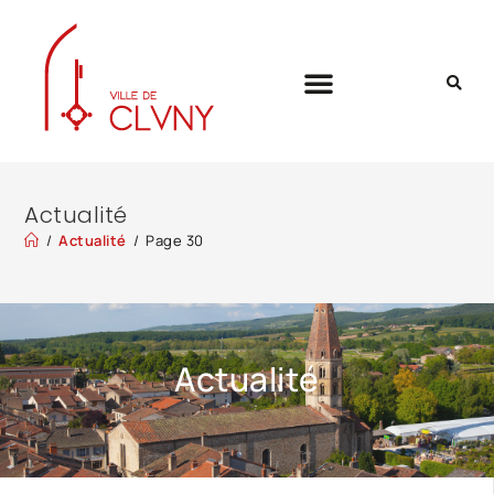
Actualité
/
Actualité
/
Page 30
Actualité