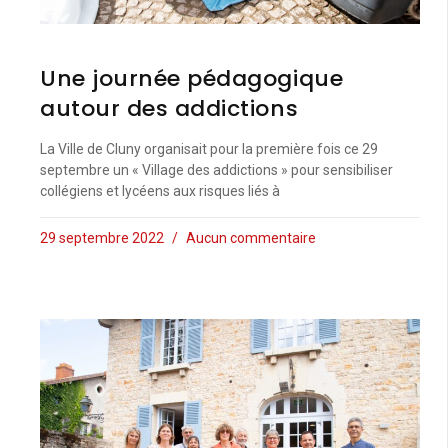
Une journée pédagogique
autour des addictions
La Ville de Cluny organisait pour la première fois ce 29
septembre un « Village des addictions » pour sensibiliser
collégiens et lycéens aux risques liés à
29 septembre 2022
Aucun commentaire