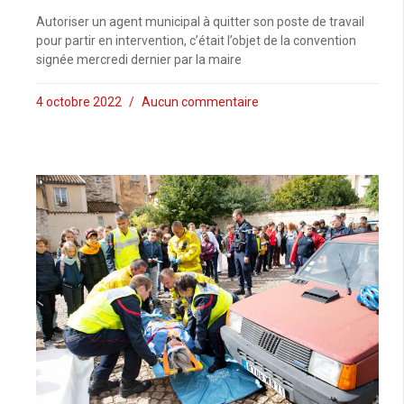
Autoriser un agent municipal à quitter son poste de travail
pour partir en intervention, c’était l’objet de la convention
signée mercredi dernier par la maire
4 octobre 2022
Aucun commentaire