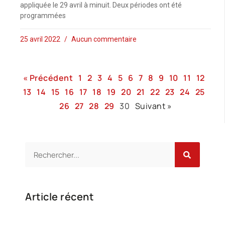
appliquée le 29 avril à minuit. Deux périodes ont été
programmées
25 avril 2022
Aucun commentaire
« Précédent
1
2
3
4
5
6
7
8
9
10
11
12
13
14
15
16
17
18
19
20
21
22
23
24
25
26
27
28
29
30
Suivant »
Article récent