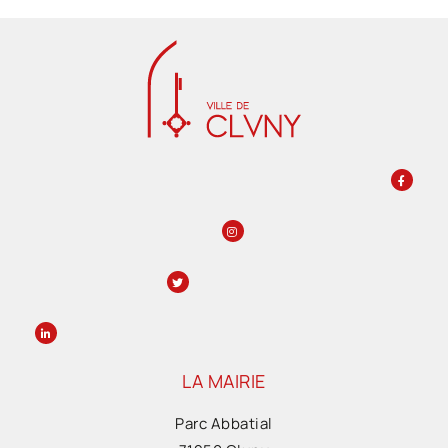
LA MAIRIE
Parc Abbatial