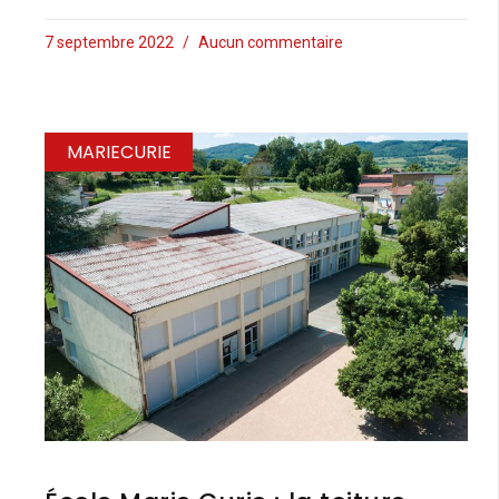
7 septembre 2022
Aucun commentaire
MARIECURIE