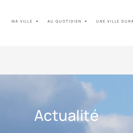
MA VILLE
AU QUOTIDIEN
UNE VILLE DUR
Actualité