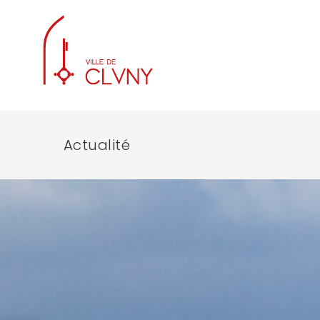
Actualité