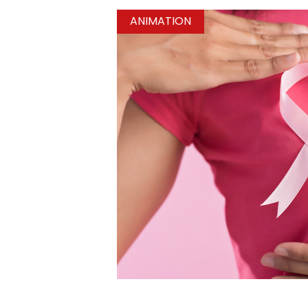
ANIMATION