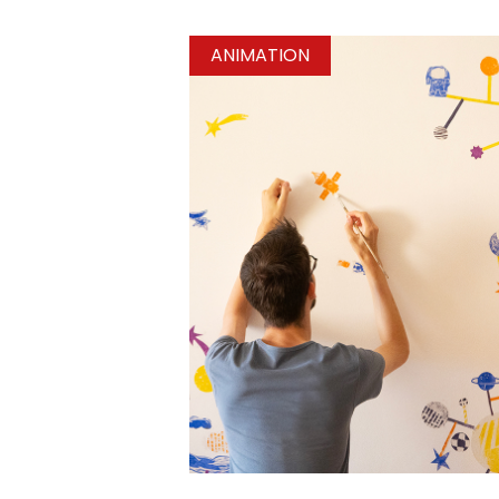
ANIMATION