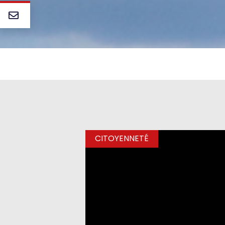
CITOYENNETÉ