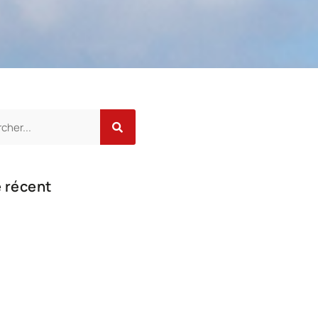
e récent