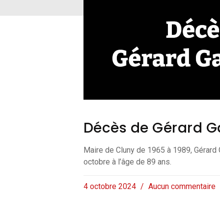
Décès de Gérard G
Maire de Cluny de 1965 à 1989, Gérard 
octobre à l’âge de 89 ans.
4 octobre 2024
Aucun commentaire