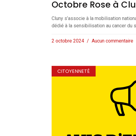
Octobre Rose à Cl
Cluny s’associe à la mobilisation nation
dédié à la sensibilisation au cancer du s
2 octobre 2024
Aucun commentaire
CITOYENNETÉ