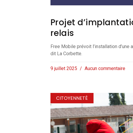
Projet d’implantat
relais
Free Mobile prévoit l’installation d’une 
dit La Corbette.
9 juillet 2025
Aucun commentaire
CITOYENNETÉ