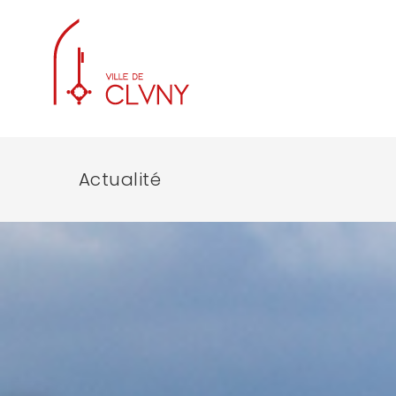
Actualité