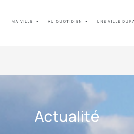
MA VILLE
AU QUOTIDIEN
UNE VILLE DUR
Actualité