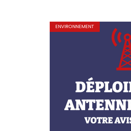
ENVIRONNEMENT