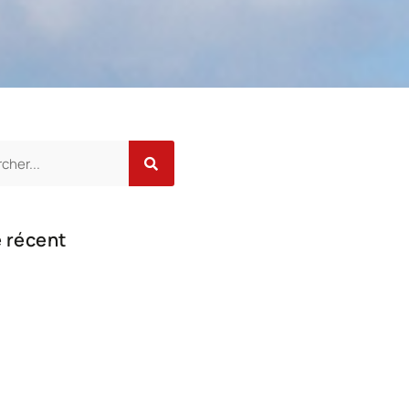
e récent