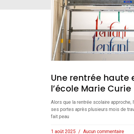
Une rentrée haute 
l’école Marie Curie
Alors que la rentrée scolaire approche, l
ses portes après plusieurs mois de tra
fait peau
1 août 2025
Aucun commentaire