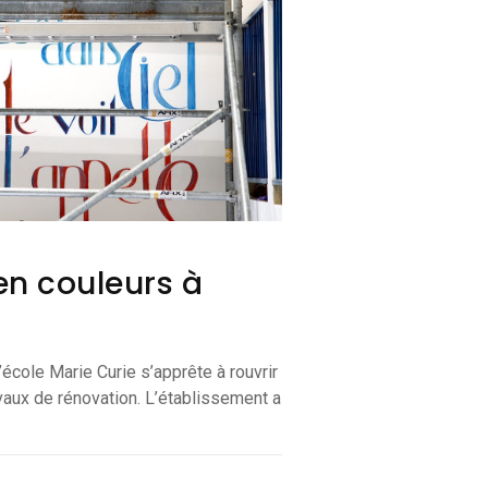
en couleurs à
’école Marie Curie s’apprête à rouvrir
vaux de rénovation. L’établissement a