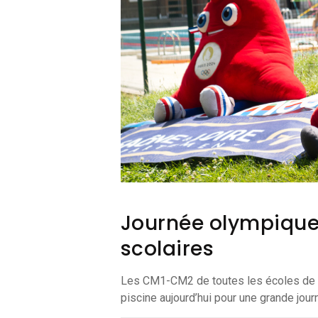
Journée olympique
scolaires
Les CM1-CM2 de toutes les écoles de C
piscine aujourd’hui pour une grande jou