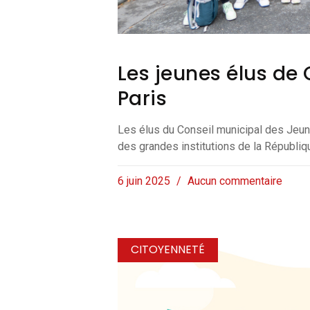
Les jeunes élus de 
Paris
Les élus du Conseil municipal des Jeune
des grandes institutions de la Républiq
6 juin 2025
Aucun commentaire
CITOYENNETÉ