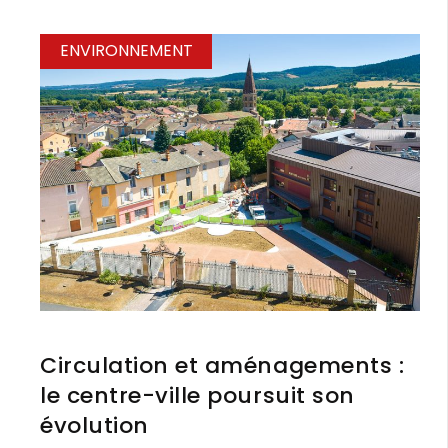
ENVIRONNEMENT
Circulation et aménagements :
le centre-ville poursuit son
évolution