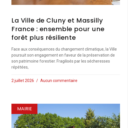
La Ville de Cluny et Massilly
France : ensemble pour une
forêt plus résiliente
Face aux conséquences du changement climatique, la Ville
poursuit son engagement en faveur de la préservation de
son patrimoine forestier. Fragilisés par les sécheresses
répétées,
2 juillet 2026
Aucun commentaire
MAIRIE