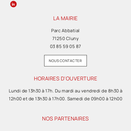
LA MAIRIE
Parc Abbatial
71250 Cluny
03 85 59 05 87
NOUS CONTACTER
HORAIRES D'OUVERTURE
Lundi de 13h30 à 17h. Du mardi au vendredi de 8h30 à
12h00 et de 13h30 à 17h00. Samedi de 09h00 à 12h00
NOS PARTENAIRES