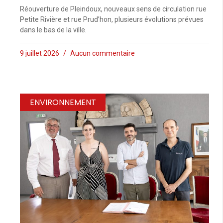
Réouverture de Pleindoux, nouveaux sens de circulation rue
Petite Rivière et rue Prud’hon, plusieurs évolutions prévues
dans le bas de la ville.
9 juillet 2026
Aucun commentaire
ENVIRONNEMENT