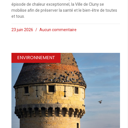
épisode de chaleur exceptionnel, la Ville de Cluny se
mobilise afin de préserver la santé et le bien-être de toutes
et tous.
23 juin 2026
Aucun commentaire
ENVIRONNEMENT