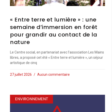
« Entre terre et lumière » : une
semaine d’immersion en forêt
pour grandir au contact de la
nature
Le Centre social, en partenariat avec l’association Les Mains
libres, a proposé cet été « Entre terre et lumière », un séjour
artistique de cinq
27 juillet 2026
Aucun commentaire
ENVIRONNEMENT