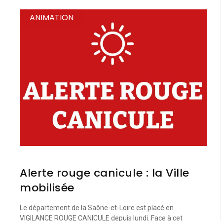
ANIMATION
Alerte rouge canicule : la Ville
mobilisée
Le département de la Saône-et-Loire est placé en
VIGILANCE ROUGE CANICULE depuis lundi. Face à cet