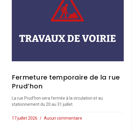
Fermeture temporaire de la rue
Prud’hon
La rue Prud’hon sera fermée à la circulation et au
stationnement du 20 au 31 juillet.
17 juillet 2026
Aucun commentaire