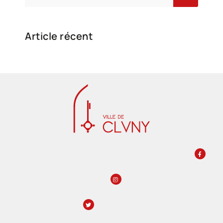
Article récent