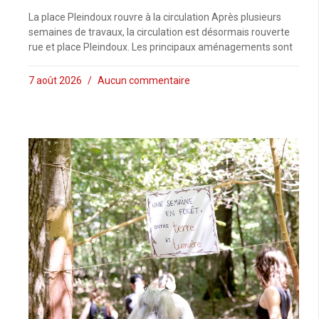
La place Pleindoux rouvre à la circulation Après plusieurs
semaines de travaux, la circulation est désormais rouverte
rue et place Pleindoux. Les principaux aménagements sont
7 août 2026
Aucun commentaire