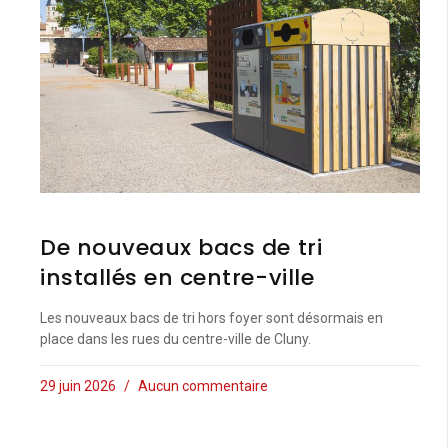
De nouveaux bacs de tri
installés en centre-ville
Les nouveaux bacs de tri hors foyer sont désormais en
place dans les rues du centre-ville de Cluny.
29 juin 2026
Aucun commentaire