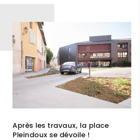
Après les travaux, la place
Pleindoux se dévoile !