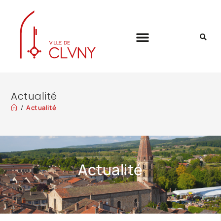
Actualité
/
Actualité
Actualité