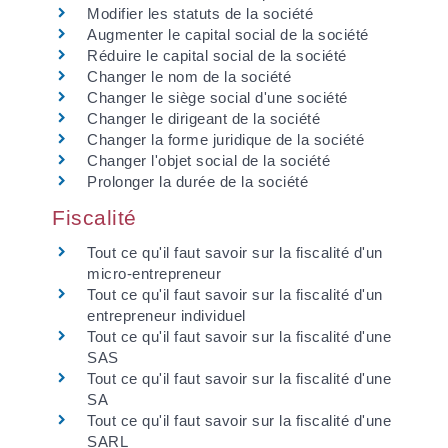
Modifier les statuts de la société
Augmenter le capital social de la société
Réduire le capital social de la société
Changer le nom de la société
Changer le siège social d'une société
Changer le dirigeant de la société
Changer la forme juridique de la société
Changer l'objet social de la société
Prolonger la durée de la société
Fiscalité
Tout ce qu'il faut savoir sur la fiscalité d'un
micro-entrepreneur
Tout ce qu'il faut savoir sur la fiscalité d'un
entrepreneur individuel
Tout ce qu'il faut savoir sur la fiscalité d'une
SAS
Tout ce qu'il faut savoir sur la fiscalité d'une
SA
Tout ce qu'il faut savoir sur la fiscalité d'une
SARL