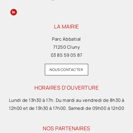
LA MAIRIE
Parc Abbatial
71250 Cluny
03 85 59 05 87
NOUS CONTACTER
HORAIRES D'OUVERTURE
Lundi de 13h30 à 17h. Du mardi au vendredi de 8h30 à
12h00 et de 13h30 à 17h00. Samedi de 09h00 à 12h00
NOS PARTENAIRES