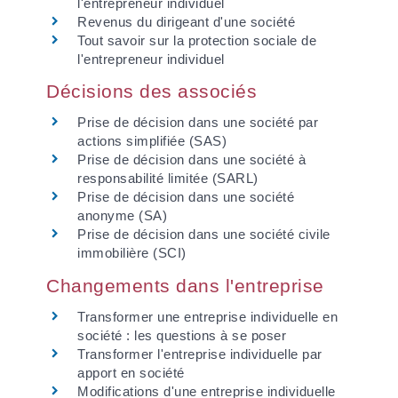
l'entrepreneur individuel
Revenus du dirigeant d'une société
Tout savoir sur la protection sociale de
l'entrepreneur individuel
Décisions des associés
Prise de décision dans une société par
actions simplifiée (SAS)
Prise de décision dans une société à
responsabilité limitée (SARL)
Prise de décision dans une société
anonyme (SA)
Prise de décision dans une société civile
immobilière (SCI)
Changements dans l'entreprise
Transformer une entreprise individuelle en
société : les questions à se poser
Transformer l'entreprise individuelle par
apport en société
Modifications d'une entreprise individuelle