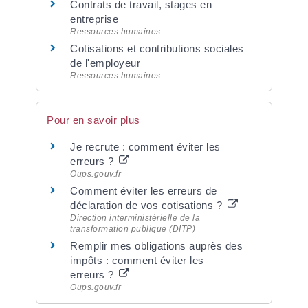
Contrats de travail, stages en
entreprise
Ressources humaines
Cotisations et contributions sociales
de l'employeur
Ressources humaines
Pour en savoir plus
Je recrute : comment éviter les
erreurs ?
Oups.gouv.fr
Comment éviter les erreurs de
déclaration de vos cotisations ?
Direction interministérielle de la
transformation publique (DITP)
Remplir mes obligations auprès des
impôts : comment éviter les
erreurs ?
Oups.gouv.fr