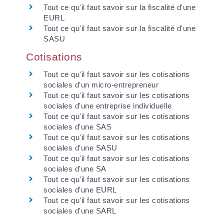
Tout ce qu'il faut savoir sur la fiscalité d'une
EURL
Tout ce qu'il faut savoir sur la fiscalité d'une
SASU
Cotisations
Tout ce qu'il faut savoir sur les cotisations
sociales d'un micro-entrepreneur
Tout ce qu'il faut savoir sur les cotisations
sociales d'une entreprise individuelle
Tout ce qu'il faut savoir sur les cotisations
sociales d'une SAS
Tout ce qu'il faut savoir sur les cotisations
sociales d'une SASU
Tout ce qu'il faut savoir sur les cotisations
sociales d'une SA
Tout ce qu'il faut savoir sur les cotisations
sociales d'une EURL
Tout ce qu'il faut savoir sur les cotisations
sociales d'une SARL