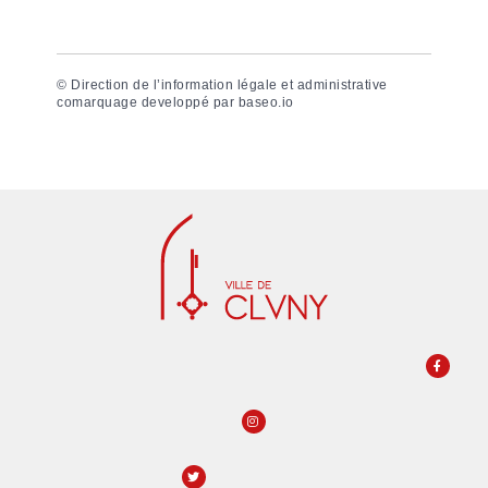
©
Direction de l’information légale et administrative
comarquage developpé par
baseo.io