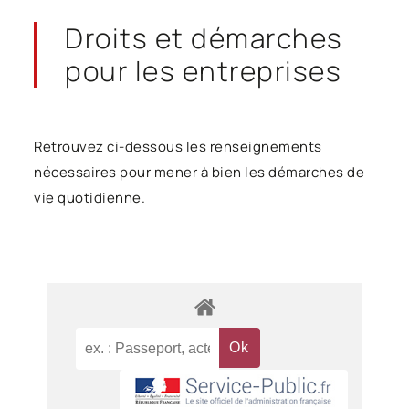
Droits et démarches
pour les entreprises
Retrouvez ci-dessous les renseignements
nécessaires pour mener à bien les démarches de
vie quotidienne.