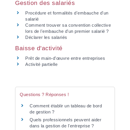
Gestion des salariés
Procédure et formalités d'embauche d'un
salarié
Comment trouver sa convention collective
lors de l'embauche d'un premier salarié ?
Déclarer les salariés
Baisse d'activité
Prêt de main-d'œuvre entre entreprises
Activité partielle
Questions ? Réponses !
Comment établir un tableau de bord
de gestion ?
Quels professionnels peuvent aider
dans la gestion de l'entreprise ?