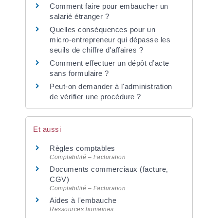
Comment faire pour embaucher un
salarié étranger ?
Quelles conséquences pour un
micro-entrepreneur qui dépasse les
seuils de chiffre d'affaires ?
Comment effectuer un dépôt d’acte
sans formulaire ?
Peut-on demander à l'administration
de vérifier une procédure ?
Et aussi
Règles comptables
Comptabilité – Facturation
Documents commerciaux (facture,
CGV)
Comptabilité – Facturation
Aides à l'embauche
Ressources humaines