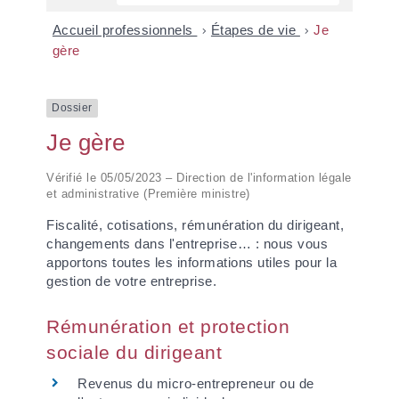
Accueil professionnels
>
Étapes de vie
>
Je
gère
Dossier
Je gère
Vérifié le 05/05/2023 – Direction de l'information légale
et administrative (Première ministre)
Fiscalité, cotisations, rémunération du dirigeant,
changements dans l'entreprise… : nous vous
apportons toutes les informations utiles pour la
gestion de votre entreprise.
Rémunération et protection
sociale du dirigeant
Revenus du micro-entrepreneur ou de