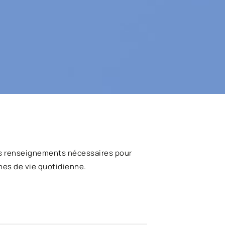
s renseignements nécessaires pour
hes de vie quotidienne.