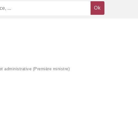
 et administrative (Première ministre)