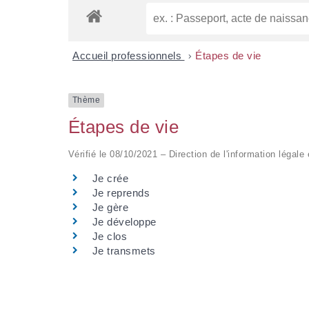
Accueil professionnels
>
Étapes de vie
Thème
Étapes de vie
Vérifié le 08/10/2021 – Direction de l'information légale
Je crée
Je reprends
Je gère
Je développe
Je clos
Je transmets