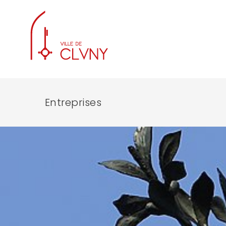
Entreprises