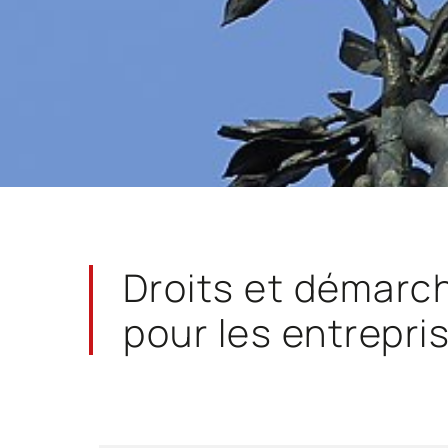
Droits et démarc
pour les entrepri