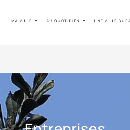
MA VILLE
AU QUOTIDIEN
UNE VILLE DUR
Entreprises