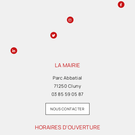
LA MAIRIE
Parc Abbatial
71250 Cluny
03 85 59 05 87
NOUS CONTACTER
HORAIRES D'OUVERTURE