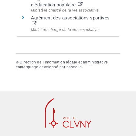
d'éducation populaire
Ministère chargé de la vie associative
Agrément des associations sportives
Ministère chargé de la vie associative
©
Direction de l’information légale et administrative
comarquage developpé par
baseo.io