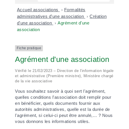
Accueil associations
>
Formalités
administratives d'une association
>
Création
d'une association
>
Agrément d'une
association
Fiche pratique
Agrément d'une association
Vérifié le 21/02/2023 – Direction de l'information légale
et administrative (Première ministre), Ministère chargé
de la vie associative
Vous souhaitez savoir à quoi sert l'agrément,
quelles conditions l'association doit remplir pour
en bénéficier, quels documents fournir aux
autorités administratives, quelle est la durée de
l'agrément, si celui-ci peut être annulé,… ? Nous
vous donnons les informations utiles.