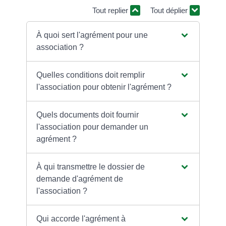
Tout replier
Tout déplier
À quoi sert l'agrément pour une
association ?
Quelles conditions doit remplir
l'association pour obtenir l'agrément ?
Quels documents doit fournir
l'association pour demander un
agrément ?
À qui transmettre le dossier de
demande d'agrément de
l'association ?
Qui accorde l'agrément à