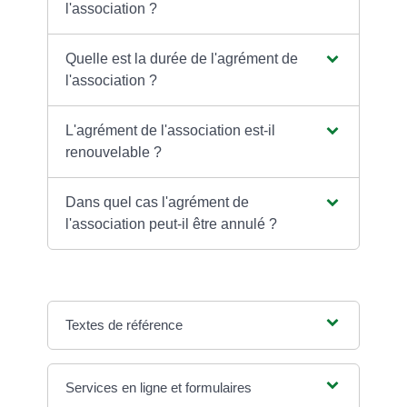
l'association ?
Quelle est la durée de l'agrément de
l'association ?
L'agrément de l'association est-il
renouvelable ?
Dans quel cas l'agrément de
l'association peut-il être annulé ?
Textes de référence
Services en ligne et formulaires