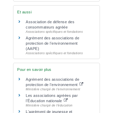
Et aussi
Association de défense des
consommateurs agréée
Associations spécifiques et fondations
Agrément des associations de
protection de l'environnement
(AAPE)
Associations spécifiques et fondations
Pour en savoir plus
Agrément des associations de
protection de l'environnement
Ministère chargé de l'environnement
Les associations agréées par
l'Éducation nationale
Ministère chargé de l'éducation
L'agrément de jeunesse et