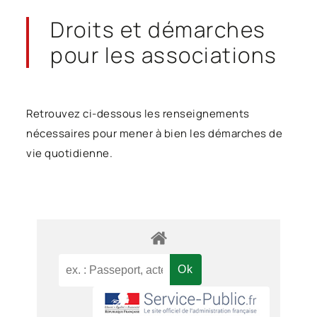
Droits et démarches
pour les associations
Retrouvez ci-dessous les renseignements
nécessaires pour mener à bien les démarches de
vie quotidienne.