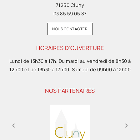
71250 Cluny
03 85 59 05 87
NOUS CONTACTER
HORAIRES D'OUVERTURE
Lundi de 13h30 à 17h. Du mardi au vendredi de 8h30 à
12h00 et de 13h30 à 17h00. Samedi de 09h00 à 12h00
NOS PARTENAIRES