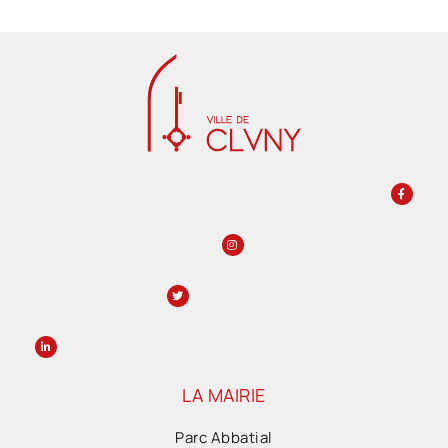
LA MAIRIE
Parc Abbatial