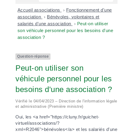
Accueil associations
>
Fonctionnement d'une
association
>
Bénévoles, volontaires et
salariés d'une association
>
Peut-on utiliser
son véhicule personnel pour les besoins d'une
association ?
Question-réponse
Peut-on utiliser son
véhicule personnel pour les
besoins d'une association ?
Vérifié le 04/04/2023 – Direction de l'information légale
et administrative (Première ministre)
Oui, les <a href="https://cluny.fr/guichet-
virtuel/associations/?
xml=R2046">bénévoles</a> et les salariés d'une