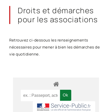
Droits et démarches
pour les associations
Retrouvez ci-dessous les renseignements
nécessaires pour mener à bien les démarches de
vie quotidienne.