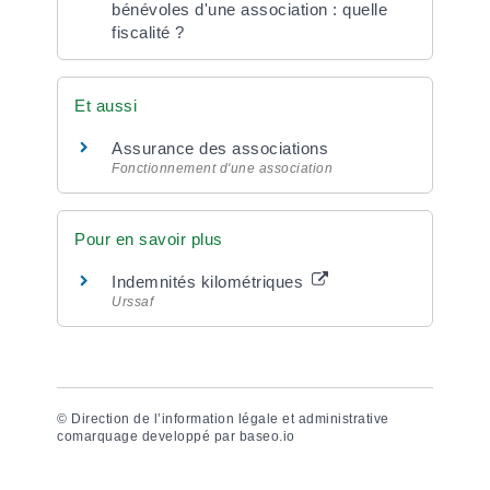
bénévoles d'une association : quelle
fiscalité ?
Et aussi
Assurance des associations
Fonctionnement d'une association
Pour en savoir plus
Indemnités kilométriques
Urssaf
©
Direction de l’information légale et administrative
comarquage developpé par
baseo.io