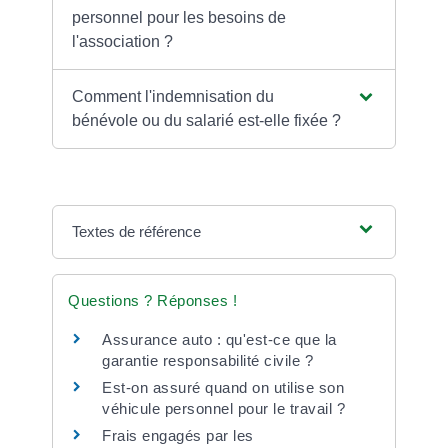
personnel pour les besoins de
l'association ?
Comment l'indemnisation du
bénévole ou du salarié est-elle fixée ?
Textes de référence
Questions ? Réponses !
Assurance auto : qu'est-ce que la
garantie responsabilité civile ?
Est-on assuré quand on utilise son
véhicule personnel pour le travail ?
Frais engagés par les