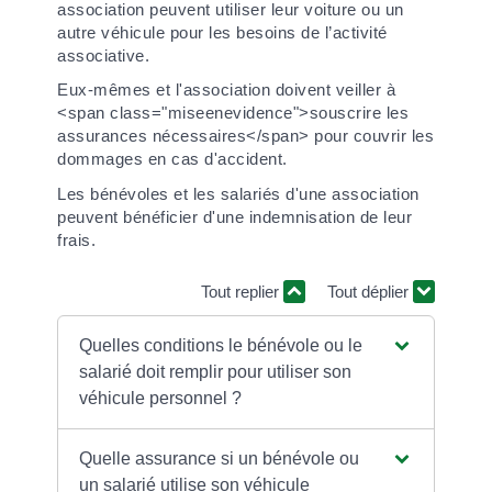
association peuvent utiliser leur voiture ou un
autre véhicule pour les besoins de l’activité
associative.
Eux-mêmes et l'association doivent veiller à
<span class="miseenevidence">souscrire les
assurances nécessaires</span> pour couvrir les
dommages en cas d'accident.
Les bénévoles et les salariés d'une association
peuvent bénéficier d'une indemnisation de leur
frais.
Tout replier
Tout déplier
Quelles conditions le bénévole ou le
salarié doit remplir pour utiliser son
véhicule personnel ?
Quelle assurance si un bénévole ou
un salarié utilise son véhicule