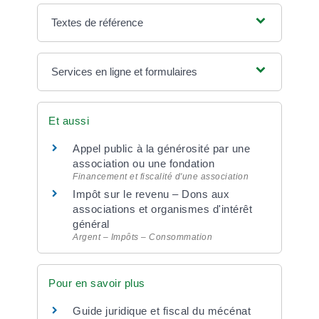
Textes de référence
Services en ligne et formulaires
Et aussi
Appel public à la générosité par une
association ou une fondation
Financement et fiscalité d'une association
Impôt sur le revenu – Dons aux
associations et organismes d'intérêt
général
Argent – Impôts – Consommation
Pour en savoir plus
Guide juridique et fiscal du mécénat