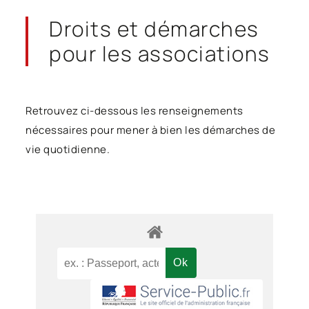
Droits et démarches
pour les associations
Retrouvez ci-dessous les renseignements
nécessaires pour mener à bien les démarches de
vie quotidienne.