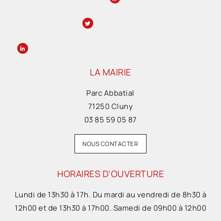
LA MAIRIE
Parc Abbatial
71250 Cluny
03 85 59 05 87
NOUS CONTACTER
HORAIRES D'OUVERTURE
Lundi de 13h30 à 17h. Du mardi au vendredi de 8h30 à
12h00 et de 13h30 à 17h00. Samedi de 09h00 à 12h00