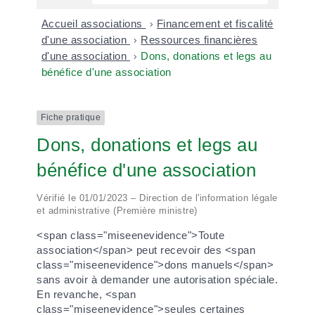
Accueil associations
>
Financement et fiscalité
d'une association
>
Ressources financières
d'une association
>
Dons, donations et legs au
bénéfice d'une association
Fiche pratique
Dons, donations et legs au
bénéfice d'une association
Vérifié le 01/01/2023 – Direction de l'information légale
et administrative (Première ministre)
<span class="miseenevidence">Toute
association</span> peut recevoir des <span
class="miseenevidence">dons manuels</span>
sans avoir à demander une autorisation spéciale.
En revanche, <span
class="miseenevidence">seules certaines