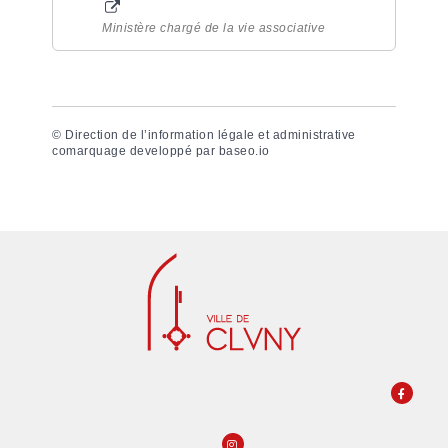
Ministère chargé de la vie associative
©
Direction de l’information légale et administrative
comarquage developpé par
baseo.io