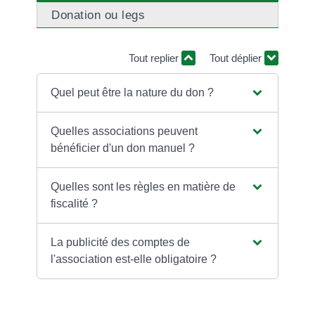
Donation ou legs
Tout replier
Tout déplier
Quel peut être la nature du don ?
Quelles associations peuvent
bénéficier d'un don manuel ?
Quelles sont les règles en matière de
fiscalité ?
La publicité des comptes de
l'association est-elle obligatoire ?