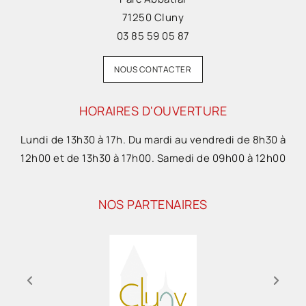
71250 Cluny
03 85 59 05 87
NOUS CONTACTER
HORAIRES D'OUVERTURE
Lundi de 13h30 à 17h. Du mardi au vendredi de 8h30 à
12h00 et de 13h30 à 17h00. Samedi de 09h00 à 12h00
NOS PARTENAIRES