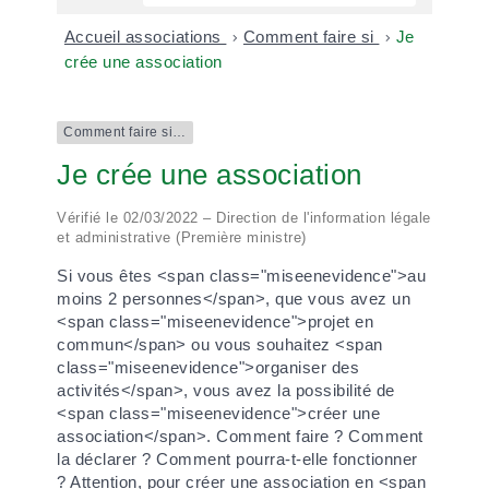
Accueil associations
>
Comment faire si
>
Je
crée une association
Comment faire si…
Je crée une association
Vérifié le 02/03/2022 – Direction de l'information légale
et administrative (Première ministre)
Si vous êtes <span class="miseenevidence">au
moins 2 personnes</span>, que vous avez un
<span class="miseenevidence">projet en
commun</span> ou vous souhaitez <span
class="miseenevidence">organiser des
activités</span>, vous avez la possibilité de
<span class="miseenevidence">créer une
association</span>. Comment faire ? Comment
la déclarer ? Comment pourra-t-elle fonctionner
? Attention, pour créer une association en <span