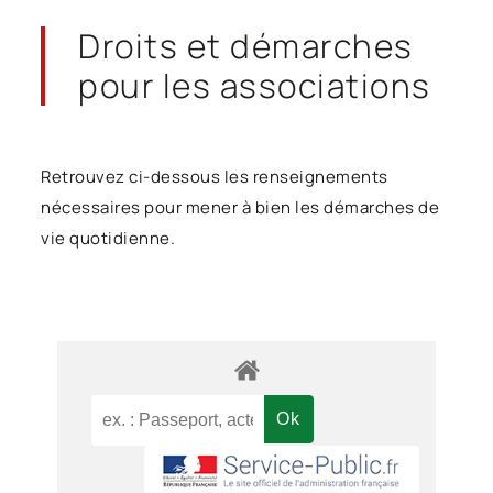
Droits et démarches
pour les associations
Retrouvez ci-dessous les renseignements
nécessaires pour mener à bien les démarches de
vie quotidienne.