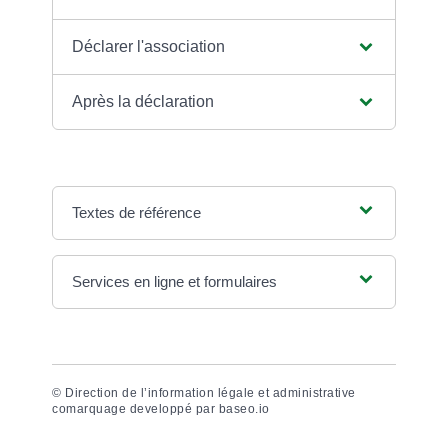
Déclarer l'association
Après la déclaration
Textes de référence
Services en ligne et formulaires
©
Direction de l’information légale et administrative
comarquage developpé par
baseo.io