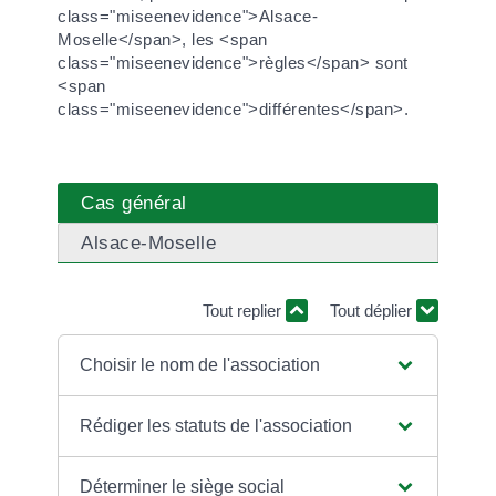
class="miseenevidence">Alsace-
Moselle</span>, les <span
class="miseenevidence">règles</span> sont
<span
class="miseenevidence">différentes</span>.
Cas général
Alsace-Moselle
Tout replier
Tout déplier
Choisir le nom de l'association
Rédiger les statuts de l'association
Déterminer le siège social