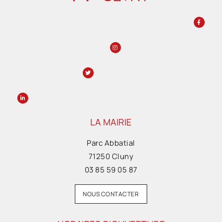
LA MAIRIE
Parc Abbatial
71250 Cluny
03 85 59 05 87
NOUS CONTACTER