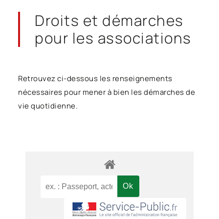
Droits et démarches
pour les associations
Retrouvez ci-dessous les renseignements
nécessaires pour mener à bien les démarches de
vie quotidienne.