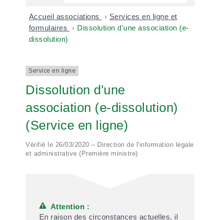
Accueil associations
>
Services en ligne et
formulaires
>
Dissolution d'une association (e-
dissolution)
Service en ligne
Dissolution d'une
association (e-dissolution)
(Service en ligne)
Vérifié le 26/03/2020 – Direction de l'information légale
et administrative (Première ministre)
Attention :
En raison des circonstances actuelles, il