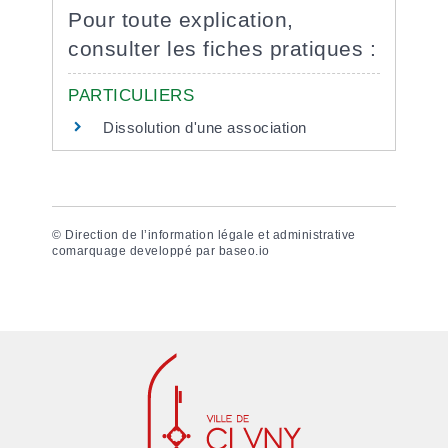
Pour toute explication,
consulter les fiches pratiques :
PARTICULIERS
Dissolution d'une association
©
Direction de l’information légale et administrative
comarquage developpé par
baseo.io