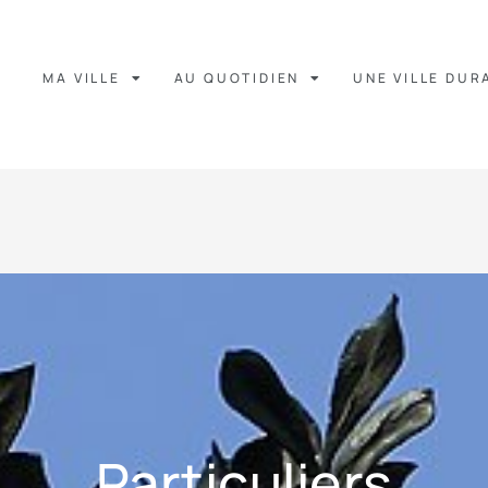
MA VILLE
AU QUOTIDIEN
UNE VILLE DUR
Particuliers