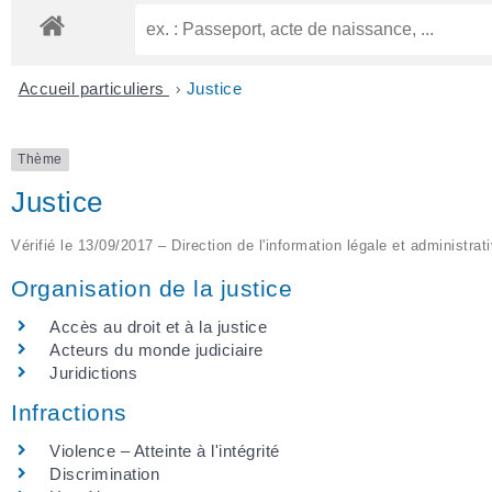
Accueil particuliers
>
Justice
Thème
Justice
Vérifié le 13/09/2017 – Direction de l'information légale et administrat
Organisation de la justice
Accès au droit et à la justice
Acteurs du monde judiciaire
Juridictions
Infractions
Violence – Atteinte à l'intégrité
Discrimination