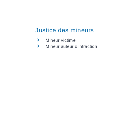
Justice des mineurs
Mineur victime
Mineur auteur d'infraction