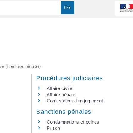
ive (Première ministre)
Procédures judiciaires
Affaire civile
Affaire pénale
Contestation d'un jugement
Sanctions pénales
Condamnations et peines
Prison