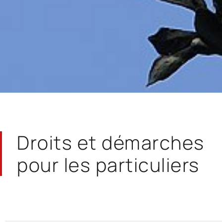
Droits et démarches
pour les particuliers