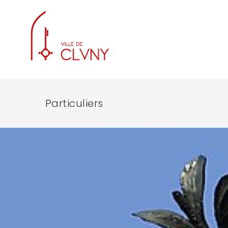
Particuliers