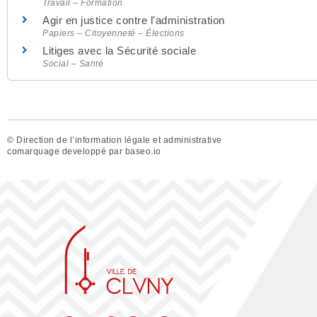
Travail – Formation
Agir en justice contre l'administration
Papiers – Citoyenneté – Élections
Litiges avec la Sécurité sociale
Social – Santé
©
Direction de l’information légale et administrative
comarquage developpé par
baseo.io