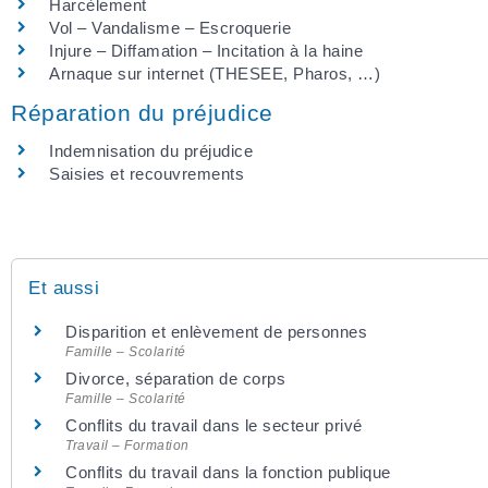
Harcèlement
Vol – Vandalisme – Escroquerie
Injure – Diffamation – Incitation à la haine
Arnaque sur internet (THESEE, Pharos, …)
Réparation du préjudice
Indemnisation du préjudice
Saisies et recouvrements
Et aussi
Disparition et enlèvement de personnes
Famille – Scolarité
Divorce, séparation de corps
Famille – Scolarité
Conflits du travail dans le secteur privé
Travail – Formation
Conflits du travail dans la fonction publique