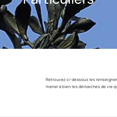
Retrouvez ci-dessous les renseigne
mener à bien les démarches de vie q