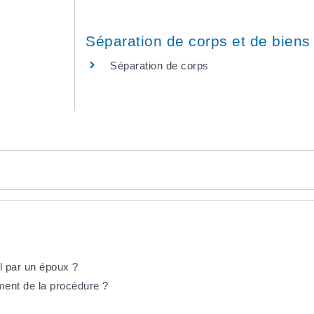
Séparation de corps et de biens
Séparation de corps
l par un époux ?
ment de la procédure ?