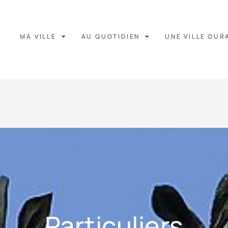
MA VILLE
AU QUOTIDIEN
UNE VILLE DUR
Particuliers