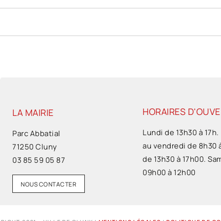
HORAIRES D'OUV
LA MAIRIE
Lundi de 13h30 à 17h.
Parc Abbatial
au vendredi de 8h30 
71250 Cluny
de 13h30 à 17h00. Sa
03 85 59 05 87
09h00 à 12h00
NOUS CONTACTER