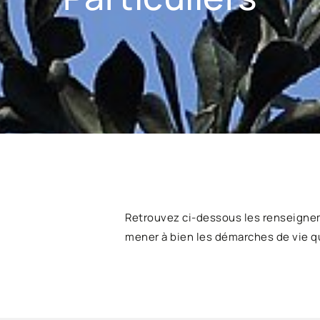
Retrouvez ci-dessous les renseigne
mener à bien les démarches de vie q