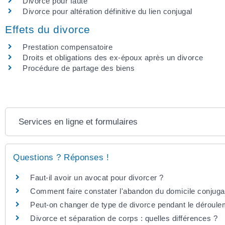
Divorce pour faute
Divorce pour altération définitive du lien conjugal
Effets du divorce
Prestation compensatoire
Droits et obligations des ex-époux après un divorce
Procédure de partage des biens
Services en ligne et formulaires
Questions ? Réponses !
Faut-il avoir un avocat pour divorcer ?
Comment faire constater l'abandon du domicile conjuga
Peut-on changer de type de divorce pendant le déroule
Divorce et séparation de corps : quelles différences ?