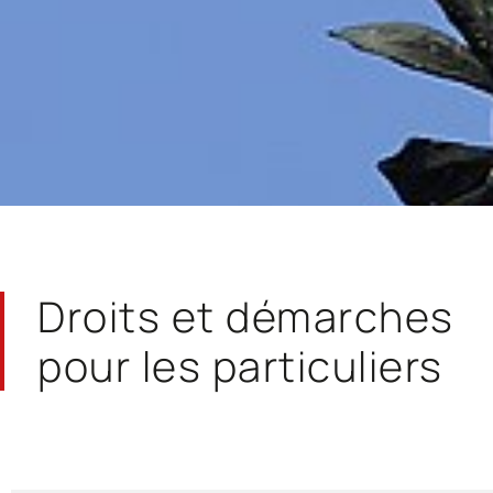
Droits et démarches
pour les particuliers