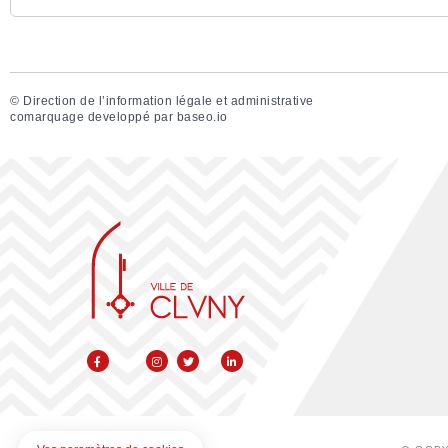
©
Direction de l’information légale et administrative
comarquage developpé par
baseo.io