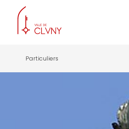
Particuliers