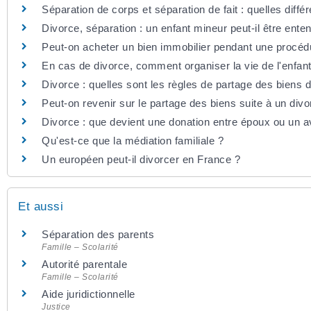
Séparation de corps et séparation de fait : quelles diffé
Divorce, séparation : un enfant mineur peut-il être enten
Peut-on acheter un bien immobilier pendant une procéd
En cas de divorce, comment organiser la vie de l'enfant
Divorce : quelles sont les règles de partage des biens 
Peut-on revenir sur le partage des biens suite à un divo
Divorce : que devient une donation entre époux ou un 
Qu'est-ce que la médiation familiale ?
Un européen peut-il divorcer en France ?
Et aussi
Séparation des parents
Famille – Scolarité
Autorité parentale
Famille – Scolarité
Aide juridictionnelle
Justice