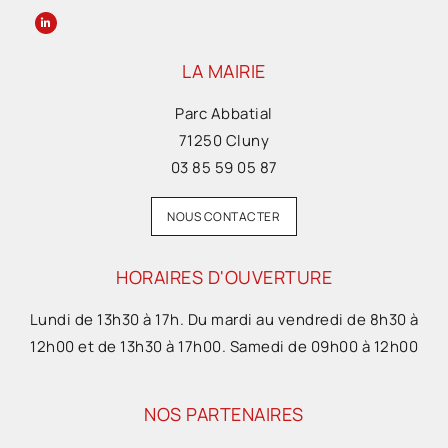
LA MAIRIE
Parc Abbatial
71250 Cluny
03 85 59 05 87
NOUS CONTACTER
HORAIRES D'OUVERTURE
Lundi de 13h30 à 17h. Du mardi au vendredi de 8h30 à
12h00 et de 13h30 à 17h00. Samedi de 09h00 à 12h00
NOS PARTENAIRES