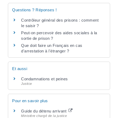
Questions ? Réponses !
Contrôleur général des prisons : comment
le saisir ?
Peut-on percevoir des aides sociales à la
sortie de prison ?
Que doit faire un Français en cas
d'arrestation à l'étranger ?
Et aussi
Condamnations et peines
Justice
Pour en savoir plus
Guide du détenu arrivant
Ministère chargé de la justice