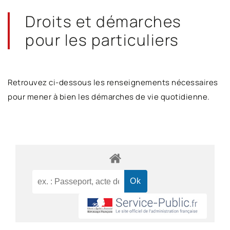
Droits et démarches
pour les particuliers
Retrouvez ci-dessous les renseignements nécessaires
pour mener à bien les démarches de vie quotidienne.