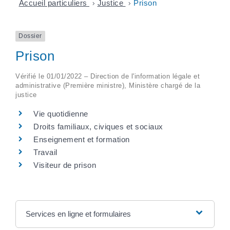
Accueil particuliers
>
Justice
>
Prison
Dossier
Prison
Vérifié le 01/01/2022 – Direction de l'information légale et
administrative (Première ministre), Ministère chargé de la
justice
Vie quotidienne
Droits familiaux, civiques et sociaux
Enseignement et formation
Travail
Visiteur de prison
Services en ligne et formulaires