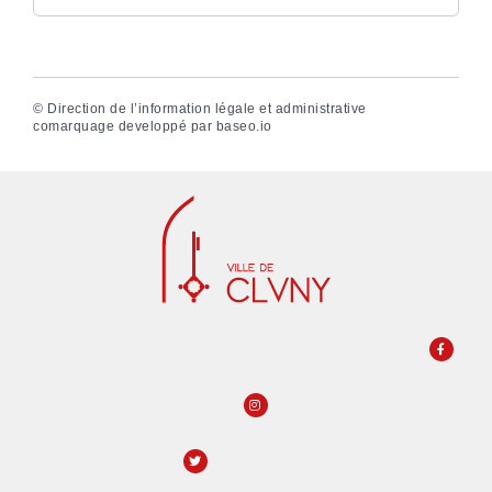
©
Direction de l’information légale et administrative
comarquage developpé par
baseo.io