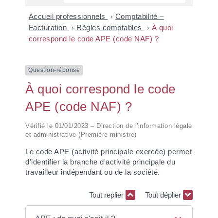
Accueil professionnels
>
Comptabilité –
Facturation
>
Règles comptables
>
À quoi
correspond le code APE (code NAF) ?
Question-réponse
À quoi correspond le code
APE (code NAF) ?
Vérifié le 01/01/2023 – Direction de l'information légale
et administrative (Première ministre)
Le code APE (activité principale exercée) permet
d'identifier la branche d'activité principale du
travailleur indépendant ou de la société.
Tout replier
Tout déplier