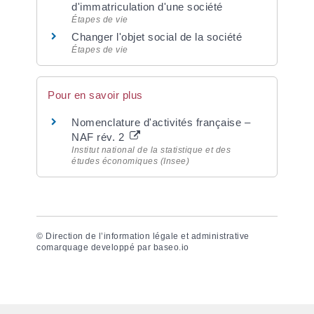
d'immatriculation d'une société
Étapes de vie
Changer l'objet social de la société
Étapes de vie
Pour en savoir plus
Nomenclature d'activités française –
NAF rév. 2
Institut national de la statistique et des
études économiques (Insee)
©
Direction de l’information légale et administrative
comarquage developpé par
baseo.io