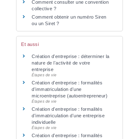
Comment consulter une convention
collective ?
Comment obtenir un numéro Siren
ou un Siret ?
Et aussi
Création d'entreprise : déterminer la
nature de l'activité de votre
entreprise
Étapes de vie
Création d'entreprise : formalités
d'immatriculation d'une
microentreprise (autoentrepreneur)
Étapes de vie
Création d'entreprise : formalités
d'immatriculation d'une entreprise
individuelle
Étapes de vie
Création d'entreprise : formalités