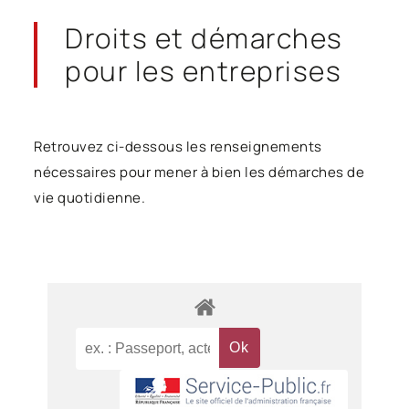
Droits et démarches
pour les entreprises
Retrouvez ci-dessous les renseignements
nécessaires pour mener à bien les démarches de
vie quotidienne.