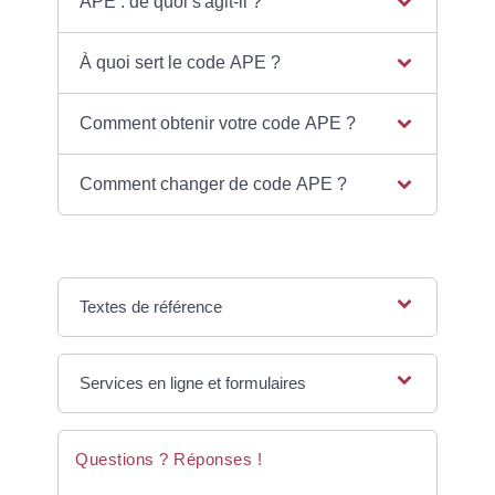
APE : de quoi s'agit-il ?
À quoi sert le code APE ?
Comment obtenir votre code APE ?
Comment changer de code APE ?
Textes de référence
Services en ligne et formulaires
Questions ? Réponses !