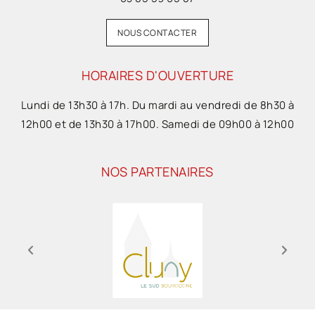
NOUS CONTACTER
HORAIRES D'OUVERTURE
Lundi de 13h30 à 17h. Du mardi au vendredi de 8h30 à
12h00 et de 13h30 à 17h00. Samedi de 09h00 à 12h00
NOS PARTENAIRES