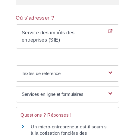
Où s’adresser ?
Service des impôts des
entreprises (SIE)
Textes de référence
Services en ligne et formulaires
Questions ? Réponses !
Un micro-entrepreneur est-il soumis
à la cotisation foncière des