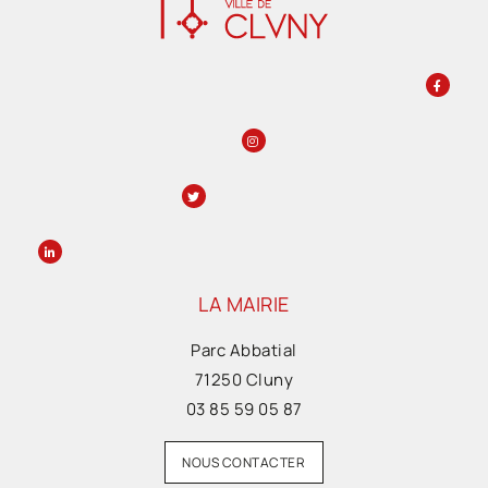
LA MAIRIE
Parc Abbatial
71250 Cluny
03 85 59 05 87
NOUS CONTACTER