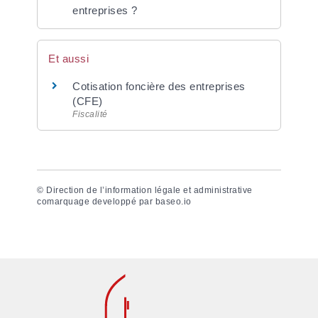
entreprises ?
Et aussi
Cotisation foncière des entreprises
(CFE)
Fiscalité
©
Direction de l’information légale et administrative
comarquage developpé par
baseo.io