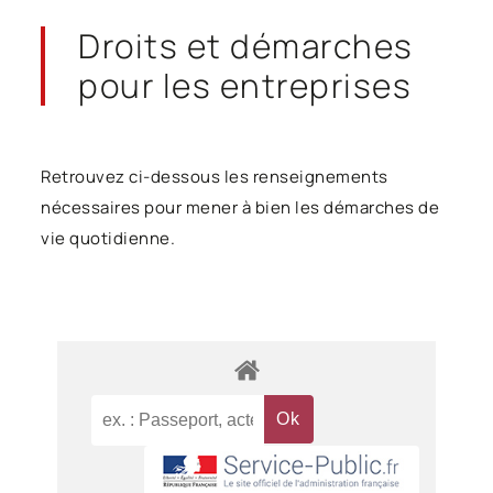
Droits et démarches
pour les entreprises
Retrouvez ci-dessous les renseignements
nécessaires pour mener à bien les démarches de
vie quotidienne.