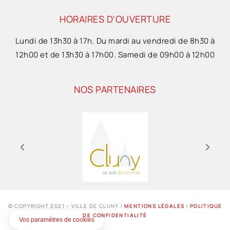
HORAIRES D'OUVERTURE
Lundi de 13h30 à 17h. Du mardi au vendredi de 8h30 à
12h00 et de 13h30 à 17h00. Samedi de 09h00 à 12h00
NOS PARTENAIRES
© COPYRIGHT 2021 – VILLE DE CLUNY I
MENTIONS LÉGALES
I
POLITIQUE
DE CONFIDENTIALITÉ