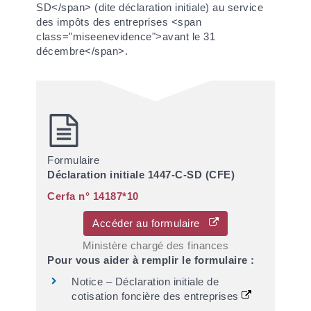
SD</span> (dite déclaration initiale) au service
des impôts des entreprises <span
class="miseenevidence">avant le 31
décembre</span>.
Formulaire
Déclaration initiale 1447-C-SD (CFE)
Cerfa n° 14187*10
Accéder au formulaire
Ministère chargé des finances
Pour vous aider à remplir le formulaire :
Notice – Déclaration initiale de
cotisation foncière des entreprises