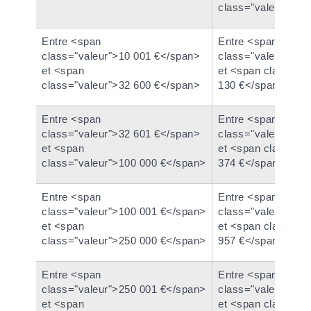
class="valeur">56
Entre <span
Entre <span
class="valeur">10 001 €</span>
class="valeur">23
et <span
et <span class="va
class="valeur">32 600 €</span>
130 €</span>
Entre <span
Entre <span
class="valeur">32 601 €</span>
class="valeur">23
et <span
et <span class="va
class="valeur">100 000 €</span>
374 €</span>
Entre <span
Entre <span
class="valeur">100 001 €</span>
class="valeur">23
et <span
et <span class="va
class="valeur">250 000 €</span>
957 €</span>
Entre <span
Entre <span
class="valeur">250 001 €</span>
class="valeur">23
et <span
et <span class="va