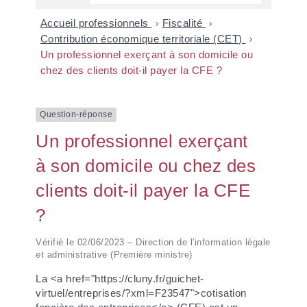
Accueil professionnels
>
Fiscalité
>
Contribution économique territoriale (CET)
>
Un professionnel exerçant à son domicile ou
chez des clients doit-il payer la CFE ?
Question-réponse
Un professionnel exerçant
à son domicile ou chez des
clients doit-il payer la CFE
?
Vérifié le 02/06/2023 – Direction de l'information légale
et administrative (Première ministre)
La <a href="https://cluny.fr/guichet-
virtuel/entreprises/?xml=F23547">cotisation