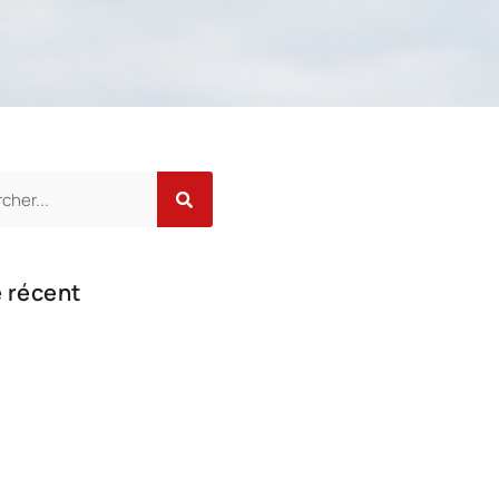
e récent