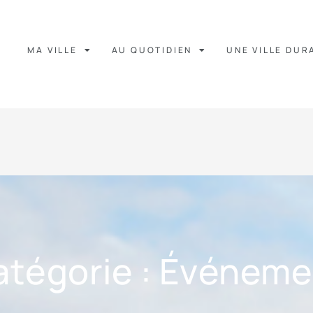
MA VILLE
AU QUOTIDIEN
UNE VILLE DUR
atégorie : Événeme