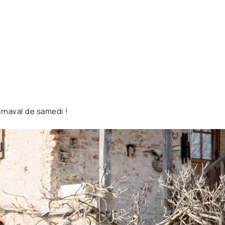
carnaval de samedi !