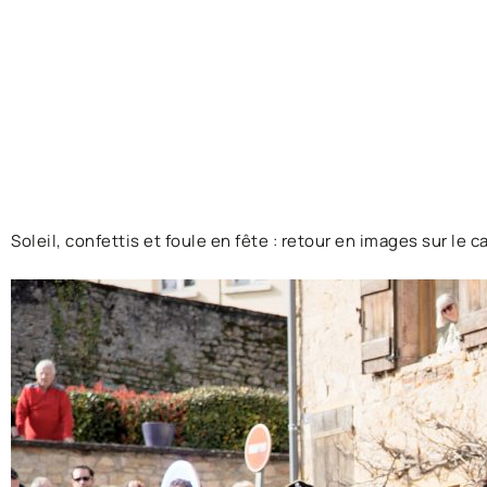
Soleil, confettis et foule en fête : retour en images sur le 