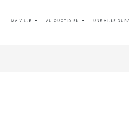
MA VILLE
AU QUOTIDIEN
UNE VILLE DUR