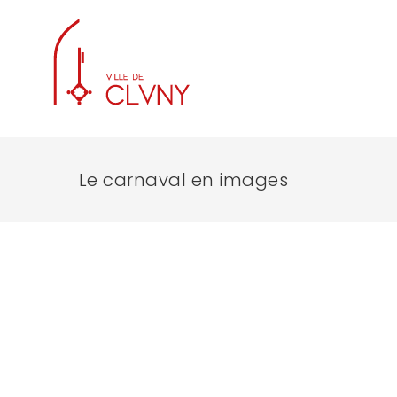
Le carnaval en images