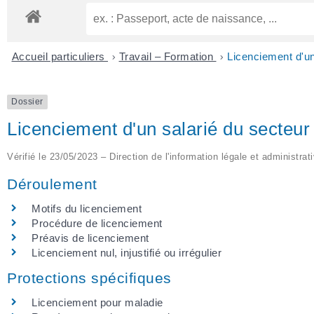
Accueil particuliers
>
Travail – Formation
>
Licenciement d'un
Dossier
Licenciement d'un salarié du secteur
Vérifié le 23/05/2023 – Direction de l'information légale et administrat
Déroulement
Motifs du licenciement
Procédure de licenciement
Préavis de licenciement
Licenciement nul, injustifié ou irrégulier
Protections spécifiques
Licenciement pour maladie