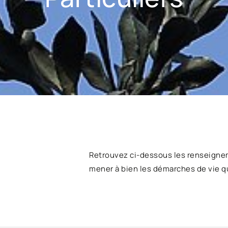
Retrouvez ci-dessous les renseigne
mener à bien les démarches de vie q