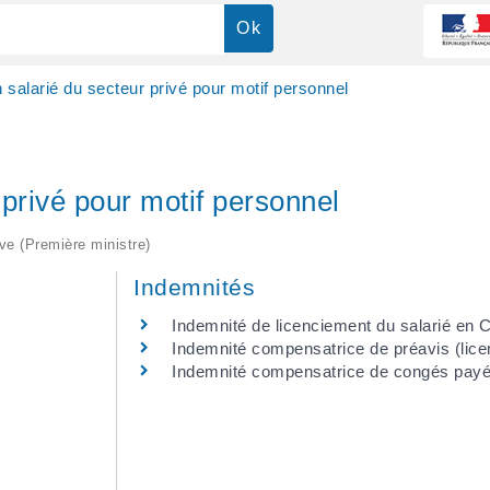
 salarié du secteur privé pour motif personnel
 privé pour motif personnel
ive (Première ministre)
Indemnités
Indemnité de licenciement du salarié en 
Indemnité compensatrice de préavis (lic
Indemnité compensatrice de congés pay