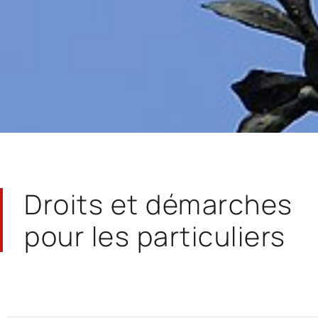
Droits et démarches
pour les particuliers