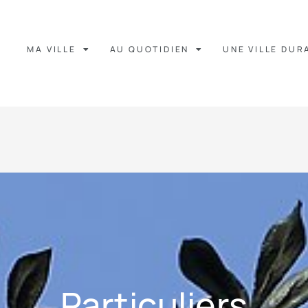
MA VILLE
AU QUOTIDIEN
UNE VILLE DUR
Particuliers