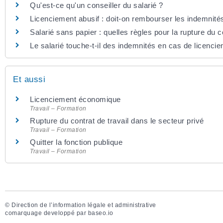
Qu'est-ce qu'un conseiller du salarié ?
Licenciement abusif : doit-on rembourser les indemnit
Salarié sans papier : quelles règles pour la rupture du co
Le salarié touche-t-il des indemnités en cas de licenci
Et aussi
Licenciement économique
Travail – Formation
Rupture du contrat de travail dans le secteur privé
Travail – Formation
Quitter la fonction publique
Travail – Formation
©
Direction de l’information légale et administrative
comarquage developpé par
baseo.io