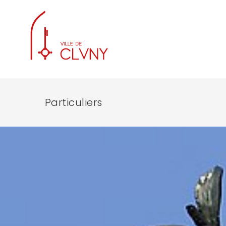
Particuliers